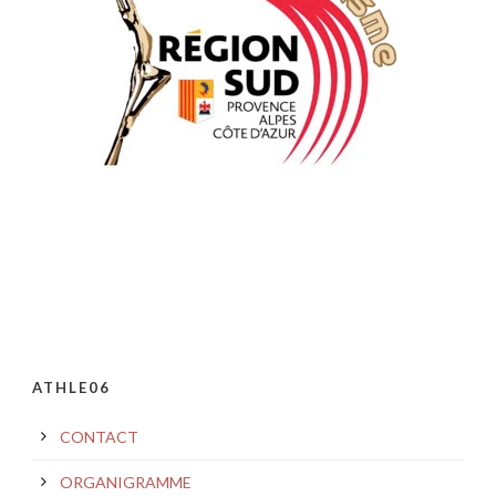
ATHLE06
CONTACT
ORGANIGRAMME