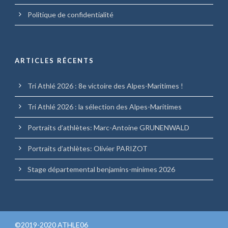
Politique de confidentialité
ARTICLES RÉCENTS
Tri Athlé 2026 : 8e victoire des Alpes-Maritimes !
Tri Athlé 2026 : la sélection des Alpes-Maritimes
Portraits d’athlètes: Marc-Antoine GRUNENWALD
Portraits d’athlètes: Olivier PARIZOT
Stage départemental benjamins-minimes 2026
©2019-2020 ATHLE06