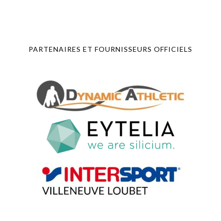
PARTENAIRES ET FOURNISSEURS OFFICIELS