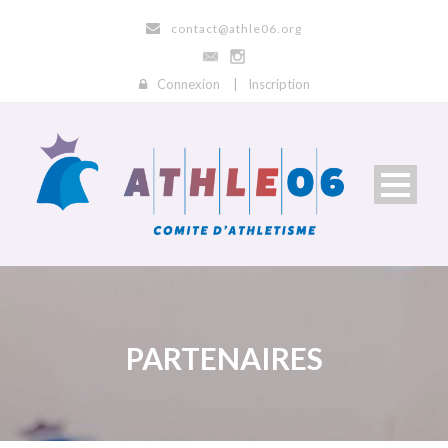
contact@athle06.org
Connexion
|
Inscription
PARTENAIRES