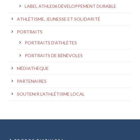
LABEL ATHLE06 DÉVELOPPEMENT DURABLE
ATHLÉTISME, JEUNESSE ET SOLIDARITÉ
PORTRAITS
PORTRAITS D’ATHLÈTES
PORTRAITS DE BÉNÉVOLES
MÉDIATHÈQUE
PARTENAIRES
SOUTENIR L’ATHLÉTISME LOCAL