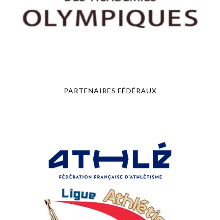
PARTENAIRES FÉDÉRAUX