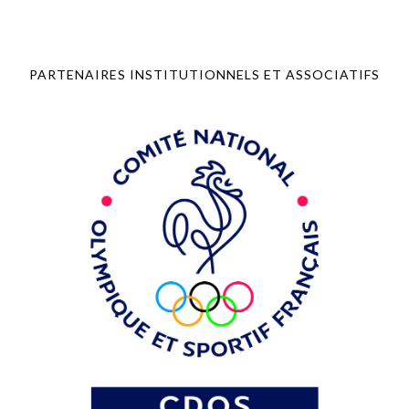
PARTENAIRES INSTITUTIONNELS ET ASSOCIATIFS