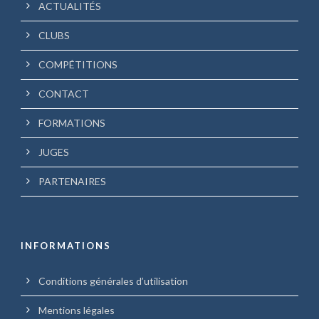
ACTUALITÉS
CLUBS
COMPÉTITIONS
CONTACT
FORMATIONS
JUGES
PARTENAIRES
INFORMATIONS
Conditions générales d’utilisation
Mentions légales