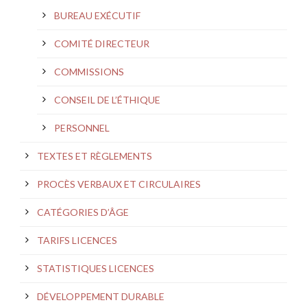
BUREAU EXÉCUTIF
COMITÉ DIRECTEUR
COMMISSIONS
CONSEIL DE L’ÉTHIQUE
PERSONNEL
TEXTES ET RÈGLEMENTS
PROCÈS VERBAUX ET CIRCULAIRES
CATÉGORIES D’ÂGE
TARIFS LICENCES
STATISTIQUES LICENCES
DÉVELOPPEMENT DURABLE