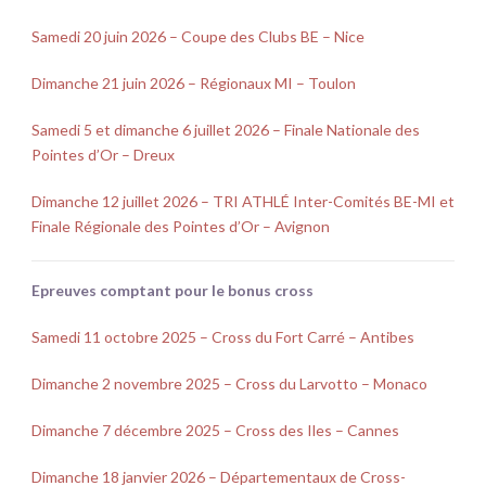
Samedi 20 juin 2026 – Coupe des Clubs BE – Nice
Dimanche 21 juin 2026 – Régionaux MI – Toulon
Samedi 5 et dimanche 6 juillet 2026 – Finale Nationale des
Pointes d’Or – Dreux
Dimanche 12 juillet 2026 – TRI ATHLÉ Inter-Comités BE-MI et
Finale Régionale des Pointes d’Or – Avignon
Epreuves comptant pour le bonus cross
Samedi 11 octobre 2025 – Cross du Fort Carré – Antibes
Dimanche 2 novembre 2025 – Cross du Larvotto – Monaco
Dimanche 7 décembre 2025 – Cross des Iles – Cannes
Dimanche 18 janvier 2026 – Départementaux de Cross-