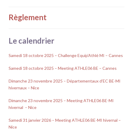
Règlement
Le calendrier
Samedi 18 octobre 2025 – Challenge Equip’Athlé MI – Cannes
Samedi 18 octobre 2025 – Meeting ATHLE06 BE – Cannes
Dimanche 23 novembre 2025 – Départementaux d’EC BE-MI
hivernaux – Nice
Dimanche 23 novembre 2025 – Meeting ATHLE06 BE-MI
hivernal – Nice
Samedi 31 janvier 2026 – Meeting ATHLE06 BE-MI hivernal –
Nice