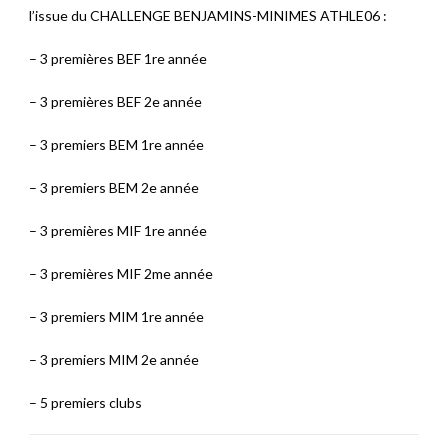
l’issue du CHALLENGE BENJAMINS-MINIMES ATHLE06 :
– 3 premières BEF 1re année
– 3 premières BEF 2e année
– 3 premiers BEM 1re année
– 3 premiers BEM 2e année
– 3 premières MIF 1re année
– 3 premières MIF 2me année
– 3 premiers MIM 1re année
– 3 premiers MIM 2e année
– 5 premiers clubs