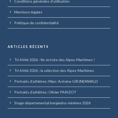
Conditions générales d’utilisation
Mentions légales
Politique de confidentialité
ARTICLES RÉCENTS
Tri Athlé 2026 : 8e victoire des Alpes-Maritimes !
Tri Athlé 2026 : la sélection des Alpes-Maritimes
Portraits d’athlètes: Marc-Antoine GRUNENWALD
Portraits d’athlètes: Olivier PARIZOT
Stage départemental benjamins-minimes 2026