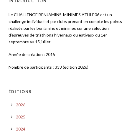
INTRODUCTION
Le CHALLENGE BENJAMINS-MINIMES ATHLE06 est un
challenge individuel et par clubs prenant en compte les points
réalisés par les benjamins et minimes sur une sélection
d’épreuves de triathlons hivernaux ou estivaux du 1er
septembre au 15 juillet.
Année de création : 2015
Nombre de participants : 333 (édition 2026)
ÉDITIONS
2026
2025
2024