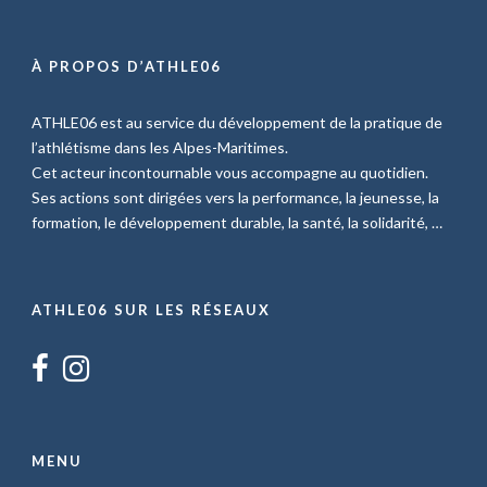
À PROPOS D’ATHLE06
ATHLE06 est au service du développement de la pratique de
l’athlétisme dans les Alpes-Maritimes.
Cet acteur incontournable vous accompagne au quotidien.
Ses actions sont dirigées vers la performance, la jeunesse, la
formation, le développement durable, la santé, la solidarité, …
ATHLE06 SUR LES RÉSEAUX
MENU