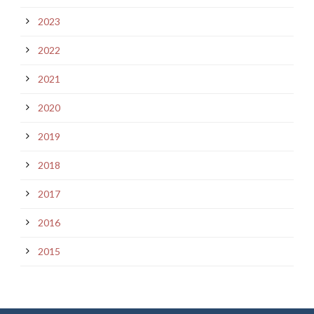
2023
2022
2021
2020
2019
2018
2017
2016
2015