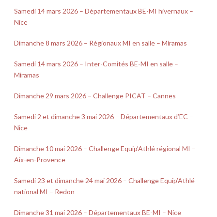
Samedi 14 mars 2026 – Départementaux BE-MI hivernaux –
Nice
Dimanche 8 mars 2026 – Régionaux MI en salle – Miramas
Samedi 14 mars 2026 – Inter-Comités BE-MI en salle –
Miramas
Dimanche 29 mars 2026 – Challenge PICAT – Cannes
Samedi 2 et dimanche 3 mai 2026 – Départementaux d’EC –
Nice
Dimanche 10 mai 2026 – Challenge Equip’Athlé régional MI –
Aix-en-Provence
Samedi 23 et dimanche 24 mai 2026 – Challenge Equip’Athlé
national MI – Redon
Dimanche 31 mai 2026 – Départementaux BE-MI – Nice