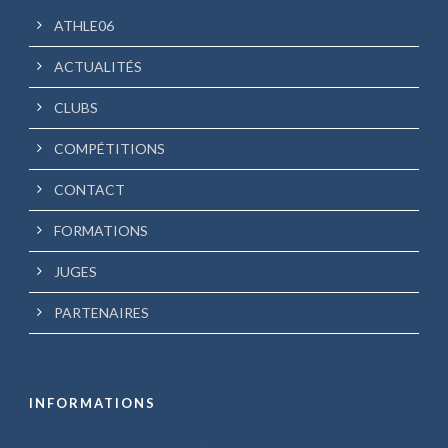
ATHLE06
ACTUALITÉS
CLUBS
COMPÉTITIONS
CONTACT
FORMATIONS
JUGES
PARTENAIRES
INFORMATIONS