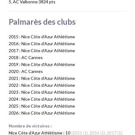
5. AC Valbonne 3824 pts
Palmarès des clubs
2015 : Nice Côte d’Azur Athlétisme
2016 : Nice Côte d’Azur Athlétisme
2017 : Nice Côte d’Azur Athlétisme
2018 : AC Cannes
2019 : Nice Côte d’Azur Athlétisme
2020 : AC Cannes
2021 : Nice Côte d’Azur Athlétisme
2022 : Nice Côte d’Azur Athlétisme
2023 : Nice Côte d’Azur Athlétisme
2024 : Nice Côte d’Azur Athlétisme
2025 : Nice Côte d’Azur Athlétisme
2026 : Nice Côte d’Azur Athlétisme
Nombre de victoires :
Nice Côte d’Azur Athlétisme : 10
(2015 (1), 2016 (1), 2017 (1),