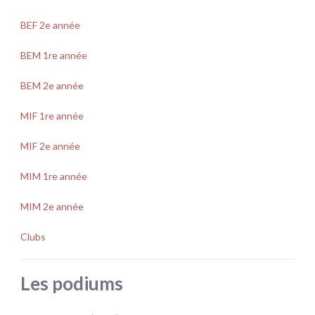
BEF 2e année
BEM 1re année
BEM 2e année
MIF 1re année
MIF 2e année
MIM 1re année
MIM 2e année
Clubs
Les podiums