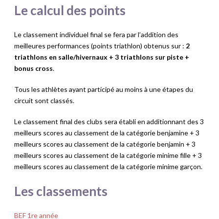
Le calcul des points
Le classement individuel final se fera par l’addition des
meilleures performances (points triathlon) obtenus sur :
2
triathlons en salle/hivernaux
+ 3 triathlons sur piste
+
bonus cross
.
Tous les athlètes ayant participé au moins à une étapes du
circuit sont classés.
Le classement final des clubs sera établi en additionnant des 3
meilleurs scores au classement de la catégorie benjamine + 3
meilleurs scores au classement de la catégorie benjamin + 3
meilleurs scores au classement de la catégorie minime fille + 3
meilleurs scores au classement de la catégorie minime garçon.
Les classements
BEF 1re année