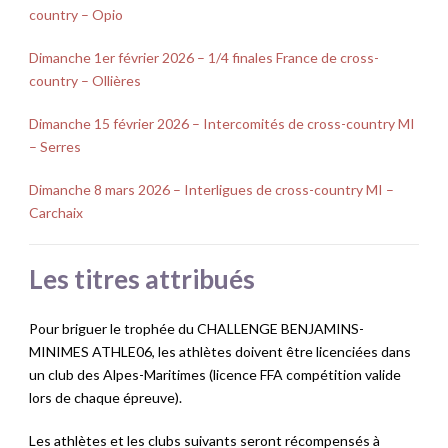
country – Opio
Dimanche 1er février 2026 – 1/4 finales France de cross-
country – Ollières
Dimanche 15 février 2026 – Intercomités de cross-country MI
– Serres
Dimanche 8 mars 2026 – Interligues de cross-country MI –
Carchaix
Les titres attribués
Pour briguer le trophée du CHALLENGE BENJAMINS-
MINIMES ATHLE06, les athlètes doivent être licenciées dans
un club des Alpes-Maritimes (licence FFA compétition valide
lors de chaque épreuve).
Les athlètes et les clubs suivants seront récompensés à