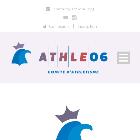
contact@athle06.org
Connexion
|
Inscription