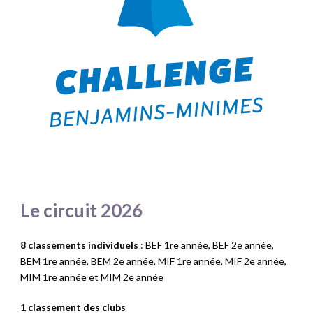
Le circuit 2026
8 classements individuels
: BEF 1re année, BEF 2e année,
BEM 1re année, BEM 2e année, MIF 1re année, MIF 2e année,
MIM 1re année et MIM 2e année
1 classement des clubs