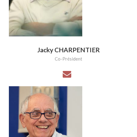
Jacky CHARPENTIER
Co-Président