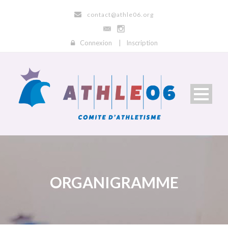
contact@athle06.org
Connexion
|
Inscription
ORGANIGRAMME