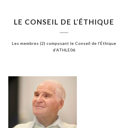
LE CONSEIL DE L’ÉTHIQUE
Les membres (2) composant le Conseil de l'Éthique
d'ATHLE06