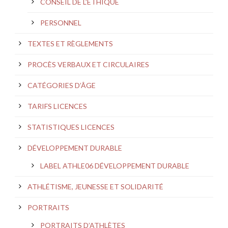
CONSEIL DE L’ÉTHIQUE
PERSONNEL
TEXTES ET RÈGLEMENTS
PROCÈS VERBAUX ET CIRCULAIRES
CATÉGORIES D’ÂGE
TARIFS LICENCES
STATISTIQUES LICENCES
DÉVELOPPEMENT DURABLE
LABEL ATHLE06 DÉVELOPPEMENT DURABLE
ATHLÉTISME, JEUNESSE ET SOLIDARITÉ
PORTRAITS
PORTRAITS D’ATHLÈTES