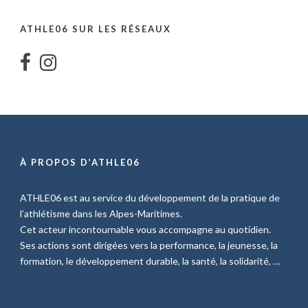
ATHLE06 SUR LES RÉSEAUX
À PROPOS D’ATHLE06
ATHLE06 est au service du développement de la pratique de
l’athlétisme dans les Alpes-Maritimes.
Cet acteur incontournable vous accompagne au quotidien.
Ses actions sont dirigées vers la performance, la jeunesse, la
formation, le développement durable, la santé, la solidarité, …