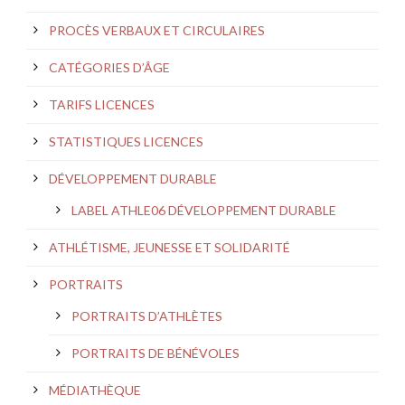
PROCÈS VERBAUX ET CIRCULAIRES
CATÉGORIES D’ÂGE
TARIFS LICENCES
STATISTIQUES LICENCES
DÉVELOPPEMENT DURABLE
LABEL ATHLE06 DÉVELOPPEMENT DURABLE
ATHLÉTISME, JEUNESSE ET SOLIDARITÉ
PORTRAITS
PORTRAITS D’ATHLÈTES
PORTRAITS DE BÉNÉVOLES
MÉDIATHÈQUE