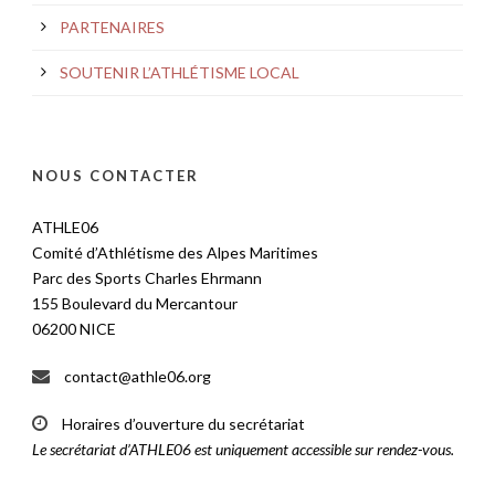
PARTENAIRES
SOUTENIR L’ATHLÉTISME LOCAL
NOUS CONTACTER
ATHLE06
Comité d’Athlétisme des Alpes Maritimes
Parc des Sports Charles Ehrmann
155 Boulevard du Mercantour
06200 NICE
contact@athle06.org
Horaires d’ouverture du secrétariat
Le secrétariat d’ATHLE06 est uniquement accessible sur rendez-vous.