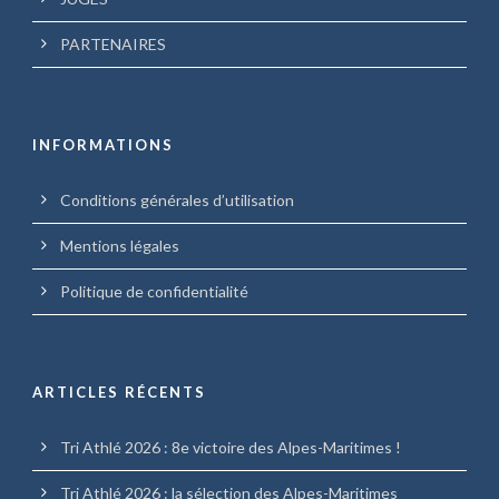
PARTENAIRES
INFORMATIONS
Conditions générales d’utilisation
Mentions légales
Politique de confidentialité
ARTICLES RÉCENTS
Tri Athlé 2026 : 8e victoire des Alpes-Maritimes !
Tri Athlé 2026 : la sélection des Alpes-Maritimes