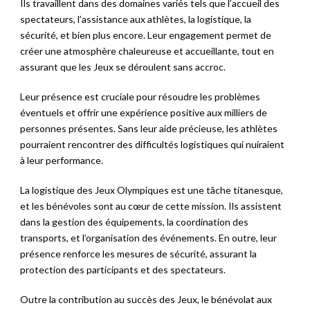
Ils travaillent dans des domaines variés tels que l’accueil des
spectateurs, l’assistance aux athlètes, la logistique, la
sécurité, et bien plus encore. Leur engagement permet de
créer une atmosphère chaleureuse et accueillante, tout en
assurant que les Jeux se déroulent sans accroc.
Leur présence est cruciale pour résoudre les problèmes
éventuels et offrir une expérience positive aux milliers de
personnes présentes. Sans leur aide précieuse, les athlètes
pourraient rencontrer des difficultés logistiques qui nuiraient
à leur performance.
La logistique des Jeux Olympiques est une tâche titanesque,
et les bénévoles sont au cœur de cette mission. Ils assistent
dans la gestion des équipements, la coordination des
transports, et l’organisation des événements. En outre, leur
présence renforce les mesures de sécurité, assurant la
protection des participants et des spectateurs.
Outre la contribution au succès des Jeux, le bénévolat aux