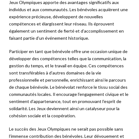
Jeux Olympiques apporte des avantages significatifs aux
individus et aux communautés. Les bénévoles acquièrent une
expérience précieuse, développent de nouvelles
compétences et élargissent leur réseau. Ils éprouvent
également un sentiment de fierté et d’accomplissement en
faisant partie d’un événement historique.
Participer en tant que bénévole offre une occasion unique de
développer des compétences telles que la communication, la
gestion du temps, et le travail en équipe. Ces compétences
sont transférables à d’autres domaines de la vie
professionnelle et personnelle, enrichissant ainsi le parcours
de chaque bénévole. Le bénévolat renforce le tissu social des
communautés locales. Il encourage l’engagement civique et le
sentiment d’appartenance, tout en promouvant l’esprit de
solidarité. Les Jeux deviennent ainsi un catalyseur pour la
cohésion sociale et la coopération.
Le succès des Jeux Olympiques ne serait pas possible sans
l’immense contribution des bénévoles. Leur dévouement et