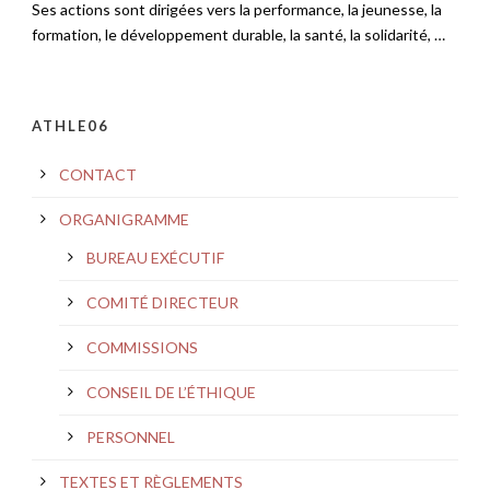
Ses actions sont dirigées vers la performance, la jeunesse, la
formation, le développement durable, la santé, la solidarité, …
ATHLE06
CONTACT
ORGANIGRAMME
BUREAU EXÉCUTIF
COMITÉ DIRECTEUR
COMMISSIONS
CONSEIL DE L’ÉTHIQUE
PERSONNEL
TEXTES ET RÈGLEMENTS