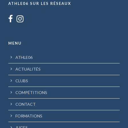
ATHLE06 SUR LES RÉSEAUX
MENU
ATHLE06
ACTUALITÉS
CLUBS
COMPÉTITIONS
CONTACT
FORMATIONS
JUGES