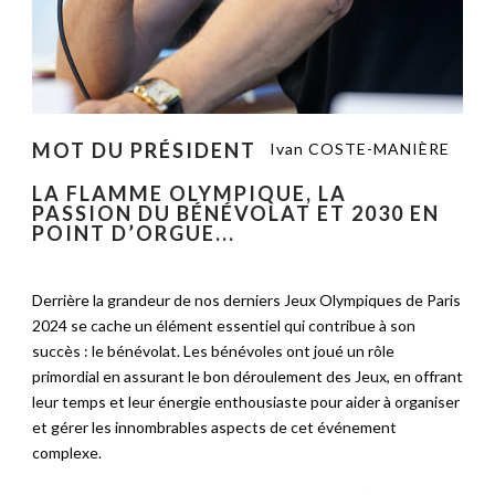
MOT DU PRÉSIDENT
Ivan COSTE-MANIÈRE
LA FLAMME OLYMPIQUE, LA
PASSION DU BÉNÉVOLAT ET 2030 EN
POINT D’ORGUE...
Derrière la grandeur de nos derniers Jeux Olympiques de Paris
2024 se cache un élément essentiel qui contribue à son
succès : le bénévolat. Les bénévoles ont joué un rôle
primordial en assurant le bon déroulement des Jeux, en offrant
leur temps et leur énergie enthousiaste pour aider à organiser
et gérer les innombrables aspects de cet événement
complexe.