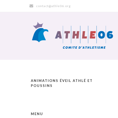
contact@athle06.org
ANIMATIONS ÉVEIL ATHLÉ ET
POUSSINS
MENU