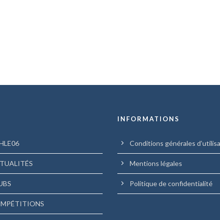
U
INFORMATIONS
HLE06
Conditions générales d’utilis
TUALITÉS
Mentions légales
UBS
Politique de confidentialité
MPÉTITIONS