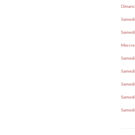
Dimanc
Samedi
Samedi
Mercre
Samedi 
Samedi
Samedi 
Samedi 
Samedi 