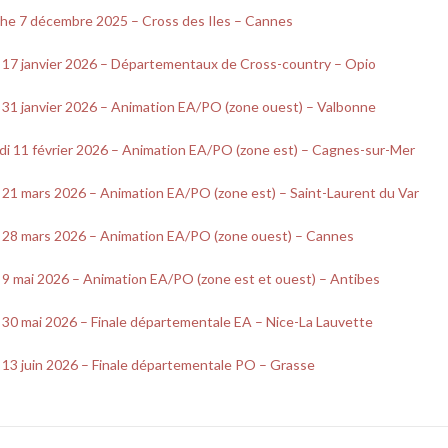
he 7 décembre 2025 – Cross des Iles – Cannes
 17 janvier 2026 – Départementaux de Cross-country – Opio
 31 janvier 2026 – Animation EA/PO (zone ouest) – Valbonne
di 11 février 2026 – Animation EA/PO (zone est) – Cagnes-sur-Mer
21 mars 2026 – Animation EA/PO (zone est) – Saint-Laurent du Var
 28 mars 2026 – Animation EA/PO (zone ouest) – Cannes
9 mai 2026 – Animation EA/PO (zone est et ouest) – Antibes
30 mai 2026 – Finale départementale EA – Nice-La Lauvette
13 juin 2026 – Finale départementale PO – Grasse