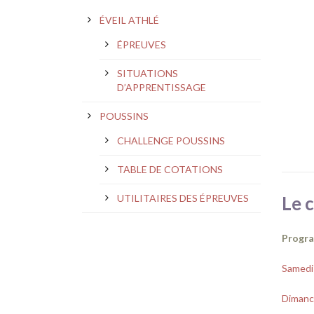
ÉVEIL ATHLÉ
ÉPREUVES
SITUATIONS
D’APPRENTISSAGE
POUSSINS
CHALLENGE POUSSINS
TABLE DE COTATIONS
UTILITAIRES DES ÉPREUVES
Le 
Progra
Samedi 
Dimanc