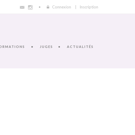
Connexion
|
Inscription
ORMATIONS
JUGES
ACTUALITÉS