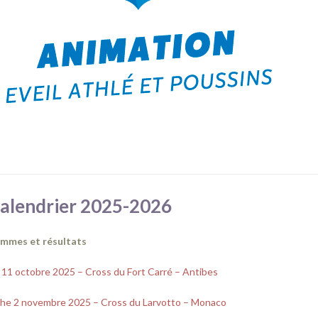
calendrier 2025-2026
mmes et résultats
11 octobre 2025 – Cross du Fort Carré – Antibes
he 2 novembre 2025 – Cross du Larvotto – Monaco