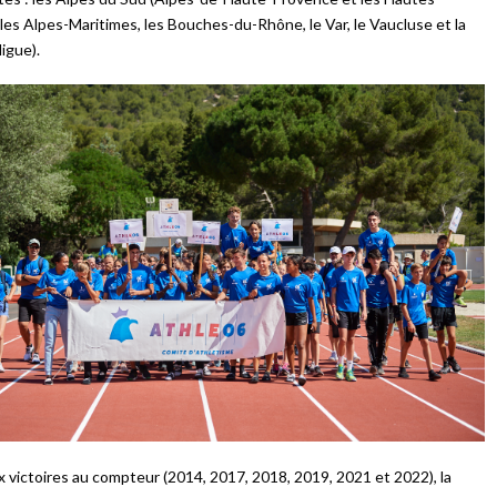
 les Alpes-Maritimes, les Bouches-du-Rhône, le Var, le Vaucluse et la
ligue).
x victoires au compteur (2014, 2017, 2018, 2019, 2021 et 2022), la