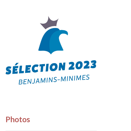
Photos