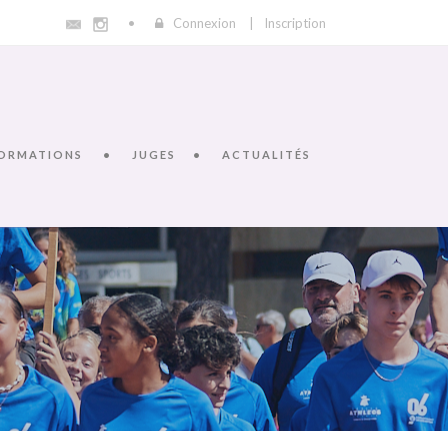
Connexion
|
Inscription
ORMATIONS
JUGES
ACTUALITÉS