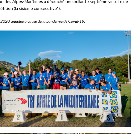
on des Alpes-Maritimes a décroché une brillante septième victoire de
étition (la sixième consécutive*).
n 2020 annulée à cause de la pandémie de Covid-19.