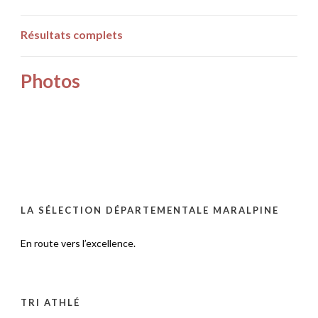
Résultats complets
Photos
LA SÉLECTION DÉPARTEMENTALE MARALPINE
En route vers l’excellence.
TRI ATHLÉ