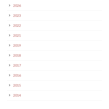
2026
2023
2022
2021
2019
2018
2017
2016
2015
2014