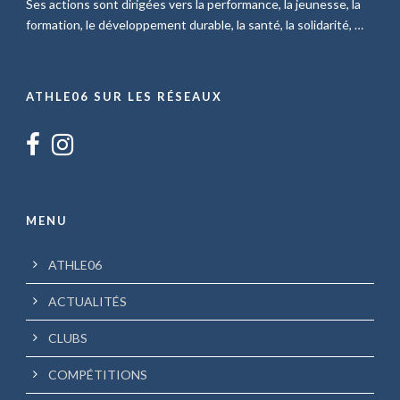
Ses actions sont dirigées vers la performance, la jeunesse, la
formation, le développement durable, la santé, la solidarité, …
ATHLE06 SUR LES RÉSEAUX
MENU
ATHLE06
ACTUALITÉS
CLUBS
COMPÉTITIONS