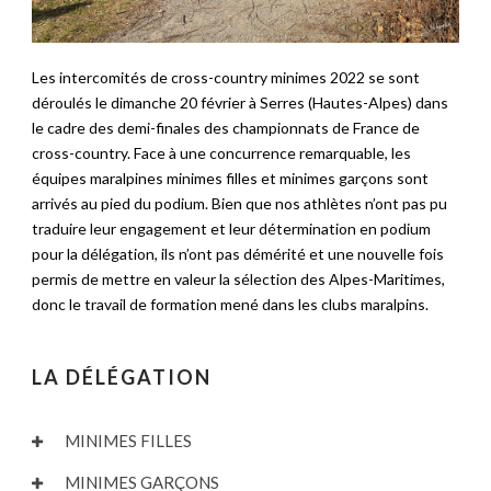
Les intercomités de cross-country minimes 2022 se sont
déroulés le dimanche 20 février à Serres (Hautes-Alpes) dans
le cadre des demi-finales des championnats de France de
cross-country. Face à une concurrence remarquable, les
équipes maralpines minimes filles et minimes garçons sont
arrivés au pied du podium. Bien que nos athlètes n’ont pas pu
traduire leur engagement et leur détermination en podium
pour la délégation, ils n’ont pas démérité et une nouvelle fois
permis de mettre en valeur la sélection des Alpes-Maritimes,
donc le travail de formation mené dans les clubs maralpins.
LA DÉLÉGATION
MINIMES FILLES
MINIMES GARÇONS