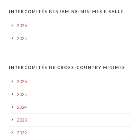
INTERCOMITÉS BENJAMINS-MINIMES E SALLE
2026
2025
INTERCOMITÉS DE CROSS-COUNTRY MINIMES
2026
2025
2024
2023
2022