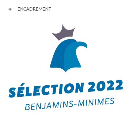
ENCADREMENT