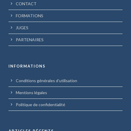
CONTACT
FORMATIONS
JUGES
PARTENAIRES
INFORMATIONS
Conditions générales d’utilisation
Mentions légales
Politique de confidentialité
ARTICLES RÉCENTS