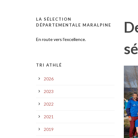
LA SÉLECTION
De
DÉPARTEMENTALE MARALPINE
En route vers l’excellence.
sé
TRI ATHLÉ
2026
2023
2022
2021
2019