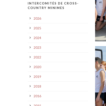
INTERCOMITÉS DE CROSS-
COUNTRY MINIMES
2026
2025
2024
2023
2022
2020
2019
2018
2016
2015