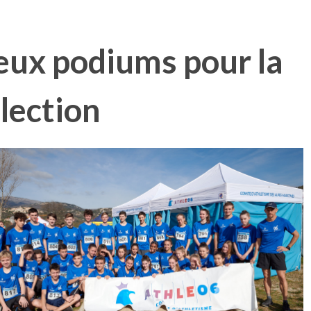
ux podiums pour la
lection