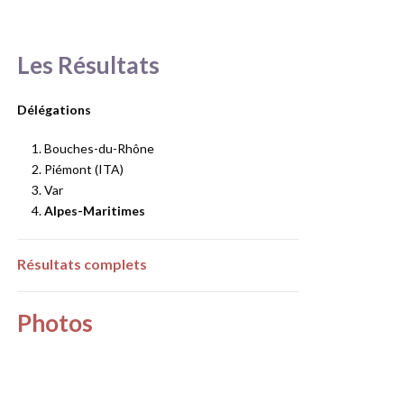
Les Résultats
Délégations
Bouches-du-Rhône
Piémont (ITA)
Var
Alpes-Maritimes
Résultats complets
Photos