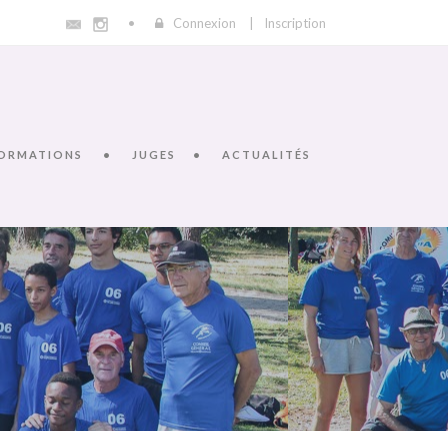
Connexion
|
Inscription
ORMATIONS
JUGES
ACTUALITÉS