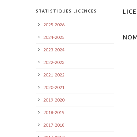
LIC
STATISTIQUES LICENCES
2025-2026
NOM
2024-2025
2023-2024
2022-2023
2021-2022
2020-2021
2019-2020
2018-2019
2017-2018