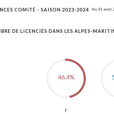
ENCES COMITÉ - SAISON 2023-2024
Au 31 août
BRE DE LICENCIÉS DANS LES ALPES-MARITIM
46,4%
F