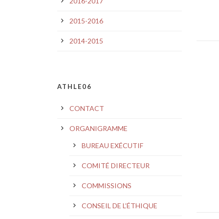
2016-2017
2015-2016
2014-2015
ATHLE06
CONTACT
ORGANIGRAMME
BUREAU EXÉCUTIF
COMITÉ DIRECTEUR
COMMISSIONS
CONSEIL DE L’ÉTHIQUE