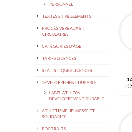
PERSONNEL
TEXTES ET RÈGLEMENTS
PROCÈS VERBAUX ET
CIRCULAIRES
CATÉGORIES D’ÂGE
TARIFS LICENCES
STATISTIQUES LICENCES
12
DÉVELOPPEMENT DURABLE
+39
LABEL ATHLE06
DÉVELOPPEMENT DURABLE
ATHLÉTISME, JEUNESSE ET
SOLIDARITÉ
PORTRAITS