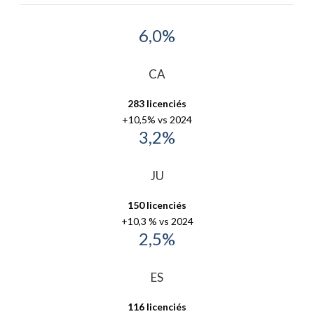
6,0%
CA
283 licenciés
+10,5% vs 2024
3,2%
JU
150 licenciés
+10,3 % vs 2024
2,5%
ES
116 licenciés