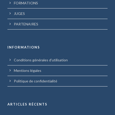
FORMATIONS
JUGES
PARTENAIRES
INFORMATIONS
Conditions générales d’utilisation
Mentions légales
Politique de confidentialité
ARTICLES RÉCENTS