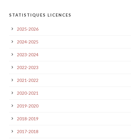
STATISTIQUES LICENCES
2025-2026
2024-2025
2023-2024
2022-2023
2021-2022
2020-2021
2019-2020
2018-2019
2017-2018