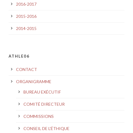
2016-2017
2015-2016
2014-2015
ATHLE06
CONTACT
ORGANIGRAMME
BUREAU EXÉCUTIF
COMITÉ DIRECTEUR
COMMISSIONS
CONSEIL DE L’ÉTHIQUE