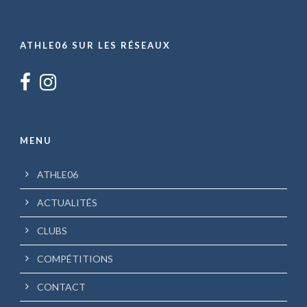
ATHLE06 SUR LES RÉSEAUX
MENU
ATHLE06
ACTUALITÉS
CLUBS
COMPÉTITIONS
CONTACT