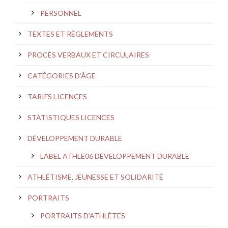
PERSONNEL
TEXTES ET RÈGLEMENTS
PROCÈS VERBAUX ET CIRCULAIRES
CATÉGORIES D’ÂGE
TARIFS LICENCES
STATISTIQUES LICENCES
DÉVELOPPEMENT DURABLE
LABEL ATHLE06 DÉVELOPPEMENT DURABLE
ATHLÉTISME, JEUNESSE ET SOLIDARITÉ
PORTRAITS
PORTRAITS D’ATHLÈTES