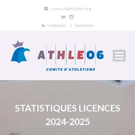
contact@athle06.org
Connexion
|
Inscription
STATISTIQUES LICENCES
2024-2025