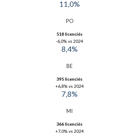
11,0%
PO
518 licenciés
-6,0% vs 2024
8,4%
BE
395 licenciés
+6,8% vs 2024
7,8%
MI
366 licenciés
+7,0% vs 2024