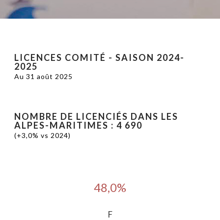
LICENCES COMITÉ - SAISON 2024-
2025
Au 31 août 2025
NOMBRE DE LICENCIÉS DANS LES
ALPES-MARITIMES : 4 690
(+3,0% vs 2024)
48,0%
F