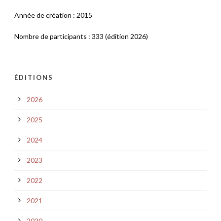
Année de création : 2015
Nombre de participants : 333 (édition 2026)
ÉDITIONS
2026
2025
2024
2023
2022
2021
2020