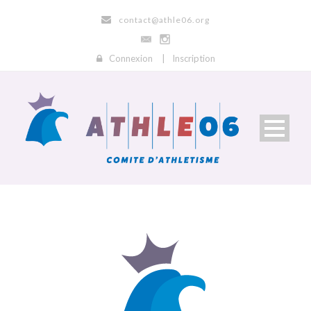
contact@athle06.org
Connexion
|
Inscription