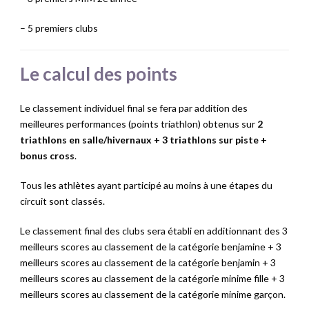
– 5 premiers clubs
Le calcul des points
Le classement individuel final se fera par addition des
meilleures performances (points triathlon) obtenus sur
2
triathlons en salle/hivernaux
+ 3 triathlons sur piste
+
bonus cross
.
Tous les athlètes ayant participé au moins à une étapes du
circuit sont classés.
Le classement final des clubs sera établi en additionnant des 3
meilleurs scores au classement de la catégorie benjamine + 3
meilleurs scores au classement de la catégorie benjamin + 3
meilleurs scores au classement de la catégorie minime fille + 3
meilleurs scores au classement de la catégorie minime garçon.