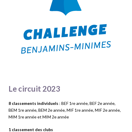
Le circuit 2023
8 classements individuels
: BEF 1re année, BEF 2e année,
BEM 1re année, BEM 2e année, MIF 1re année, MIF 2e année,
MIM 1re année et MIM 2e année
1 classement des clubs