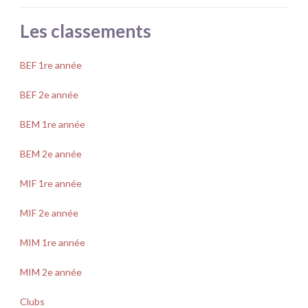
Les classements
BEF 1re année
BEF 2e année
BEM 1re année
BEM 2e année
MIF 1re année
MIF 2e année
MIM 1re année
MIM 2e année
Clubs