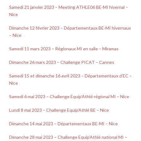
Samedi 21 janvier 2023 – Meeting ATHLE06 BE-MI hivernal –
Nice
Dimanche 12 février 2023 – Départementaux BE-MI hivernaux
– Nice
Samedi 11 mars 2023 – Régionaux MI en salle – Miramas
Dimanche 26 mars 2023 – Challenge PICAT – Cannes
Samedi 15 et dimanche 16 avril 2023 – Départementaux d’EC –
Nice
Samedi 6 mai 2023 – Challenge Equip’Athlé régional MI – Nice
Lundi 8 mai 2023 – Challenge Equip’Athlé BE – Nice
Dimanche 14 mai 2023 – Départementaux BE-MI – Nice
Dimanche 28 mai 2023 – Challenge Equip’Athlé national MI –