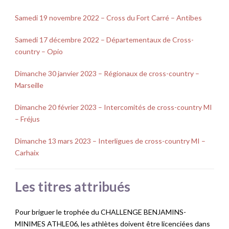
Samedi 19 novembre 2022 – Cross du Fort Carré – Antibes
Samedi 17 décembre 2022 – Départementaux de Cross-
country – Opio
Dimanche 30 janvier 2023 – Régionaux de cross-country –
Marseille
Dimanche 20 février 2023 – Intercomités de cross-country MI
– Fréjus
Dimanche 13 mars 2023 – Interligues de cross-country MI –
Carhaix
Les titres attribués
Pour briguer le trophée du CHALLENGE BENJAMINS-
MINIMES ATHLE06, les athlètes doivent être licenciées dans