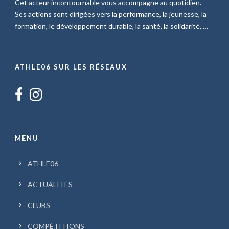
Cet acteur incontournable vous accompagne au quotidien.
Ses actions sont dirigées vers la performance, la jeunesse, la
formation, le développement durable, la santé, la solidarité, …
ATHLE06 SUR LES RÉSEAUX
MENU
ATHLE06
ACTUALITÉS
CLUBS
COMPÉTITIONS