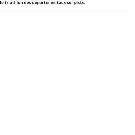
le triathlon des départementaux sur piste
.