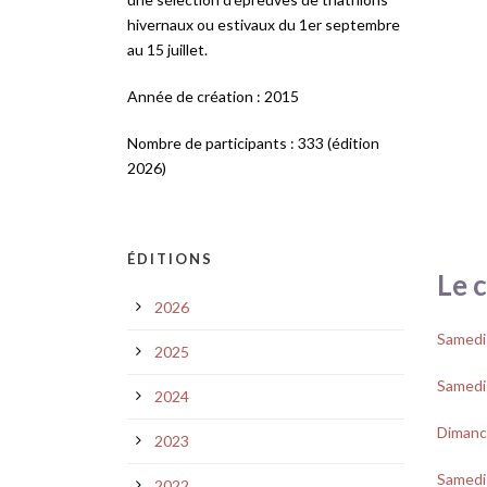
hivernaux ou estivaux du 1er septembre
au 15 juillet.
Année de création : 2015
Nombre de participants : 333 (édition
2026)
ÉDITIONS
Le 
2026
Samedi 
2025
Samedi 
2024
Dimanch
2023
Samedi 
2022