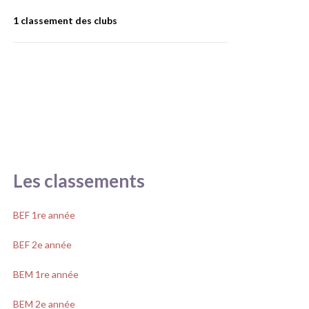
1 classement des clubs
Les classements
BEF 1re année
BEF 2e année
BEM 1re année
BEM 2e année