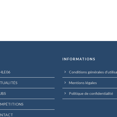
U
INFORMATIONS
HLE06
Conditions générales d’utilis
TUALITÉS
Mentions légales
UBS
Politique de confidentialité
MPÉTITIONS
NTACT