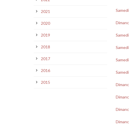
Samedi
2021
Dimanc
2020
2019
Samedi 
2018
Samedi
2017
Samedi
2016
Samedi
2015
Dimanc
Dimanch
Dimanc
Dimanc