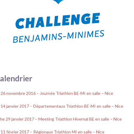
calendrier
26 novembre 2016 – Journée Triathlon BE-MI en salle – Nice
14 janvier 2017 – Départementaux Triathlon BE-MI en salle – Nice
e 29 janvier 2017 – Meeting Triathlon Hivernal BE en salle – Nice
11 février 2017 – Régionaux Triathlon MI en salle – Nice