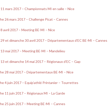
 11 mars 2017 – Championnats MI en salle – Nice
he 26 mars 2017 – Challenge Picat – Cannes
8 avril 2017 – Meeting BE-MI – Nice
 29 et dimanche 30 avril 2017 – Départementaux d’EC BE-MI – Cannes
 13 mai 2017 – Meeting BE-MI – Mandelieu
 13 et dimanche 14 mai 2017 – Régionaux d’EC – Gap
he 28 mai 2017 – Départementaux BE-MI – Nice
e 4 juin 2017 – Equip’athlé Printanier – Tourrettes
he 11 juin 2017 – Régionaux MI – La Garde
he 25 juin 2017 – Meeting BE-MI – Cannes