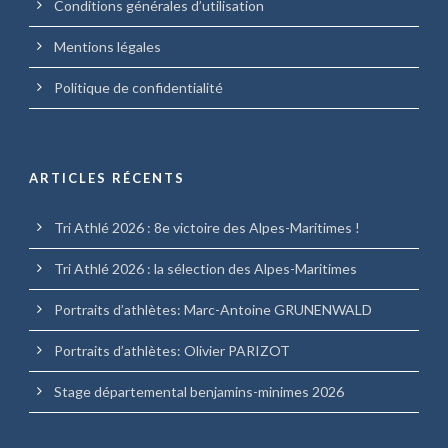
Conditions générales d’utilisation
Mentions légales
Politique de confidentialité
ARTICLES RÉCENTS
Tri Athlé 2026 : 8e victoire des Alpes-Maritimes !
Tri Athlé 2026 : la sélection des Alpes-Maritimes
Portraits d’athlètes: Marc-Antoine GRUNENWALD
Portraits d’athlètes: Olivier PARIZOT
Stage départemental benjamins-minimes 2026