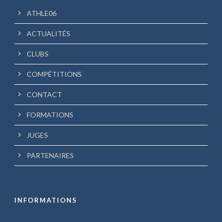
ATHLE06
ACTUALITÉS
CLUBS
COMPÉTITIONS
CONTACT
FORMATIONS
JUGES
PARTENAIRES
INFORMATIONS