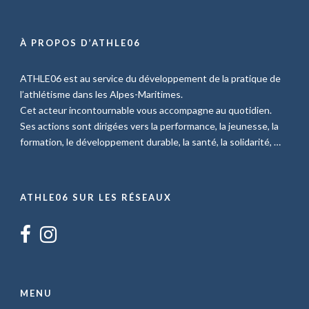
À PROPOS D’ATHLE06
ATHLE06 est au service du développement de la pratique de
l’athlétisme dans les Alpes-Maritimes.
Cet acteur incontournable vous accompagne au quotidien.
Ses actions sont dirigées vers la performance, la jeunesse, la
formation, le développement durable, la santé, la solidarité, …
ATHLE06 SUR LES RÉSEAUX
MENU