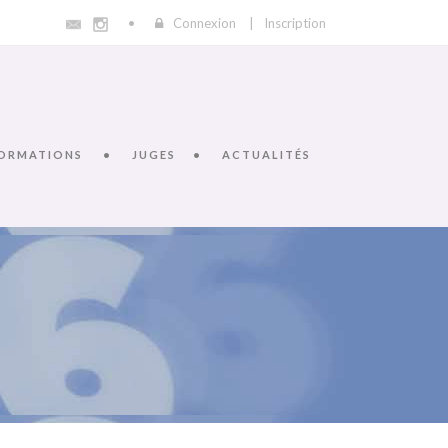
Connexion
|
Inscription
ORMATIONS
JUGES
ACTUALITÉS