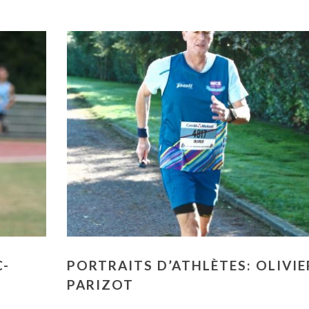
C-
PORTRAITS D’ATHLÈTES: OLIVIE
PARIZOT