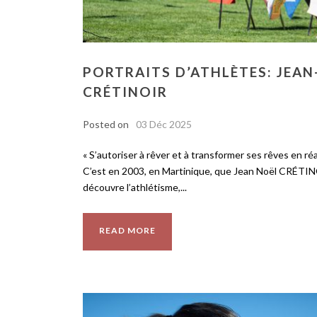
PORTRAITS D’ATHLÈTES: JEAN
CRÉTINOIR
Posted on
03 Déc 2025
« S’autoriser à rêver et à transformer ses rêves en réa
C’est en 2003, en Martinique, que Jean Noël CRÉTI
découvre l’athlétisme,...
READ MORE