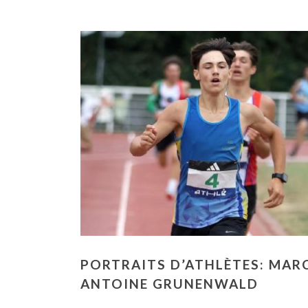
PORTRAITS D’ATHLÈTES: MAR
ANTOINE GRUNENWALD