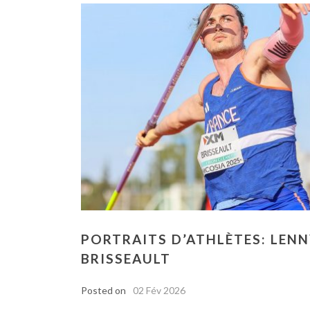
PORTRAITS D’ATHLÈTES: LEN
BRISSEAULT
Posted on
02 Fév 2026