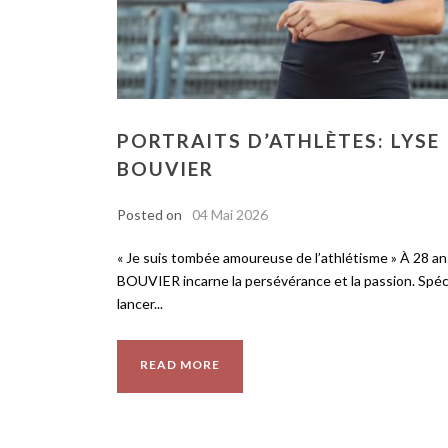
PORTRAITS D’ATHLÈTES: LYSE
BOUVIER
Posted on
04 Mai 2026
« Je suis tombée amoureuse de l’athlétisme » À 28 an
BOUVIER incarne la persévérance et la passion. Spéci
lancer...
READ MORE