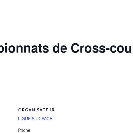
pionnats de Cross-cou
ORGANISATEUR
LIGUE SUD PACA
Phone