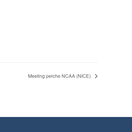
Meeting perche NCAA (NICE)