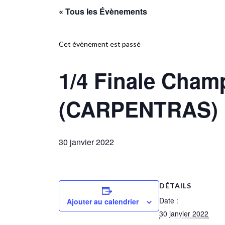
« Tous les Évènements
Cet évènement est passé
1/4 Finale Cham
(CARPENTRAS)
30 janvier 2022
DÉTAILS
Date :
Ajouter au calendrier
30 janvier 2022