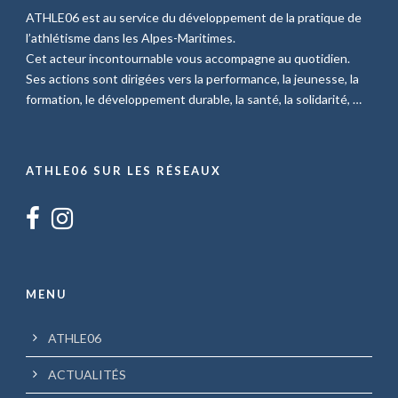
ATHLE06 est au service du développement de la pratique de
l’athlétisme dans les Alpes-Maritimes.
Cet acteur incontournable vous accompagne au quotidien.
Ses actions sont dirigées vers la performance, la jeunesse, la
formation, le développement durable, la santé, la solidarité, …
ATHLE06 SUR LES RÉSEAUX
MENU
ATHLE06
ACTUALITÉS