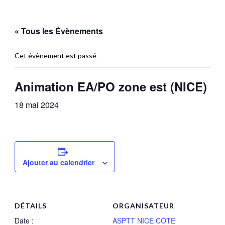
« Tous les Évènements
Cet évènement est passé
Animation EA/PO zone est (NICE)
18 mai 2024
Ajouter au calendrier
DÉTAILS
ORGANISATEUR
Date :
ASPTT NICE CÔTE