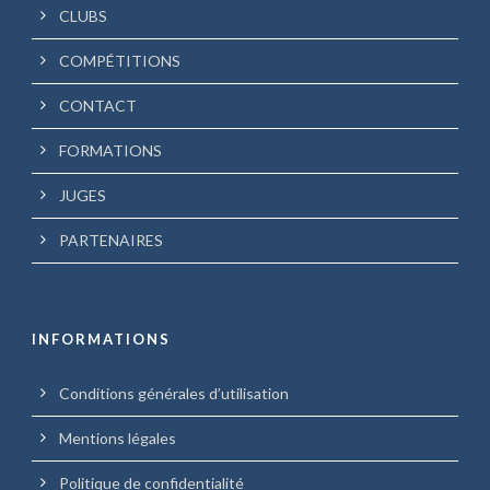
CLUBS
COMPÉTITIONS
CONTACT
FORMATIONS
JUGES
PARTENAIRES
INFORMATIONS
Conditions générales d’utilisation
Mentions légales
Politique de confidentialité