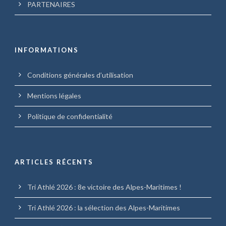
PARTENAIRES
INFORMATIONS
Conditions générales d’utilisation
Mentions légales
Politique de confidentialité
ARTICLES RÉCENTS
Tri Athlé 2026 : 8e victoire des Alpes-Maritimes !
Tri Athlé 2026 : la sélection des Alpes-Maritimes