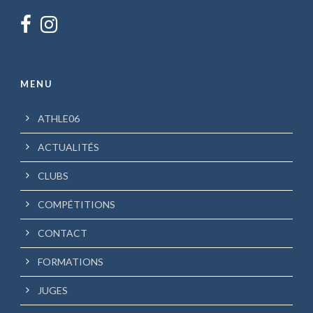
MENU
ATHLE06
ACTUALITÉS
CLUBS
COMPÉTITIONS
CONTACT
FORMATIONS
JUGES