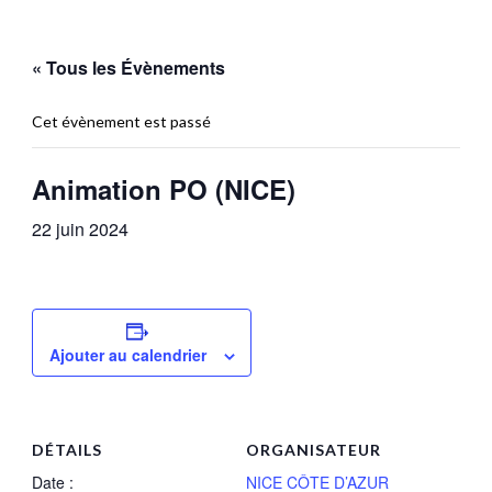
« Tous les Évènements
Cet évènement est passé
Animation PO (NICE)
22 juin 2024
Ajouter au calendrier
DÉTAILS
ORGANISATEUR
Date :
NICE CÔTE D’AZUR