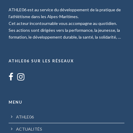
ATHLE06 est au service du développement de la pratique de
l’athlétisme dans les Alpes-Maritimes.
Cet acteur incontournable vous accompagne au quotidien.
Ses actions sont dirigées vers la performance, la jeunesse, la
formation, le développement durable, la santé, la solidarité, …
ATHLE06 SUR LES RÉSEAUX
MENU
ATHLE06
ACTUALITÉS