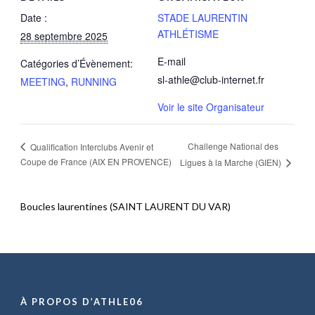
Date :
STADE LAURENTIN
ATHLÉTISME
28 septembre 2025
E-mail
Catégories d’Évènement:
sl-athle@club-internet.fr
MEETING
,
RUNNING
Voir le site Organisateur
Challenge National des
Qualification Interclubs Avenir et
Coupe de France (AIX EN PROVENCE)
Ligues à la Marche (GIEN)
Boucles laurentines (SAINT LAURENT DU VAR)
À PROPOS D’ATHLE06