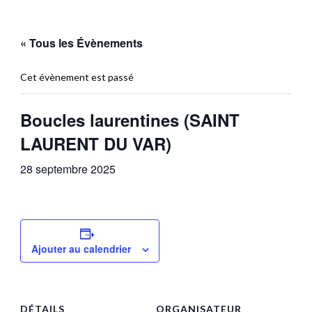
« Tous les Évènements
Cet évènement est passé
Boucles laurentines (SAINT
LAURENT DU VAR)
28 septembre 2025
Ajouter au calendrier
DÉTAILS
ORGANISATEUR