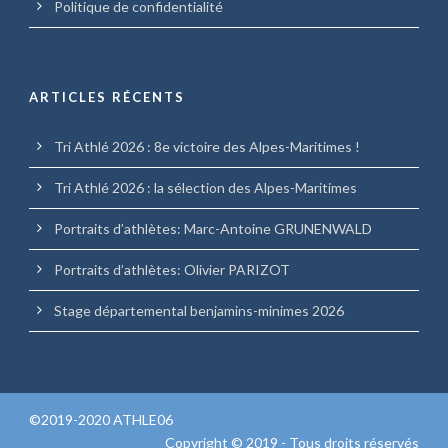
Politique de confidentialité
ARTICLES RÉCENTS
Tri Athlé 2026 : 8e victoire des Alpes-Maritimes !
Tri Athlé 2026 : la sélection des Alpes-Maritimes
Portraits d’athlètes: Marc-Antoine GRUNENWALD
Portraits d’athlètes: Olivier PARIZOT
Stage départemental benjamins-minimes 2026
©2019-2020 ATHLE06
Copyright © 2019 - Tous droits réservés