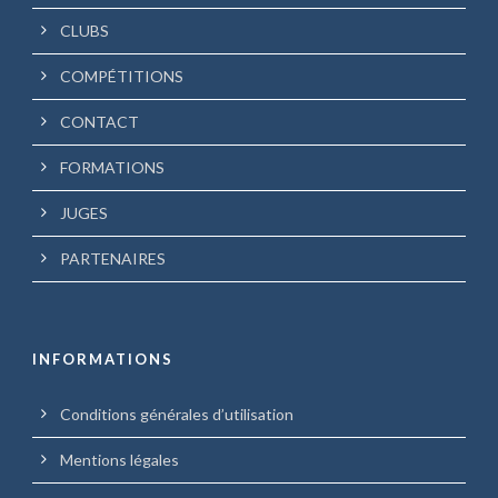
CLUBS
COMPÉTITIONS
CONTACT
FORMATIONS
JUGES
PARTENAIRES
INFORMATIONS
Conditions générales d’utilisation
Mentions légales