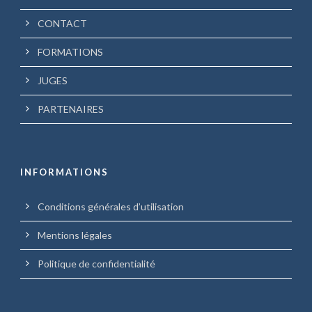
CONTACT
FORMATIONS
JUGES
PARTENAIRES
INFORMATIONS
Conditions générales d’utilisation
Mentions légales
Politique de confidentialité