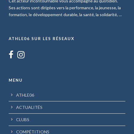
Cet acteur incontournable vous accompagne au quotidien.
Ses actions sont dirigées vers la performance, la jeunesse, la
formation, le développement durable, la santé, la solidarité, …
ATHLE06 SUR LES RÉSEAUX
MENU
ATHLE06
ACTUALITÉS
CLUBS
COMPÉTITIONS