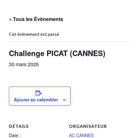
« Tous les Évènements
Cet évènement est passé
Challenge PICAT (CANNES)
30 mars 2025
Ajouter au calendrier
DÉTAILS
ORGANISATEUR
Date :
AC CANNES