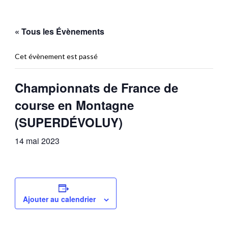
« Tous les Évènements
Cet évènement est passé
Championnats de France de
course en Montagne
(SUPERDÉVOLUY)
14 mai 2023
Ajouter au calendrier