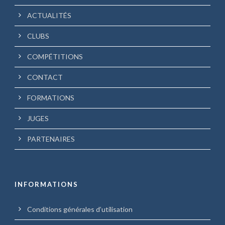
ACTUALITÉS
CLUBS
COMPÉTITIONS
CONTACT
FORMATIONS
JUGES
PARTENAIRES
INFORMATIONS
Conditions générales d’utilisation