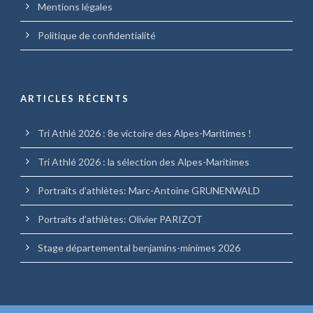
Mentions légales
Politique de confidentialité
ARTICLES RÉCENTS
Tri Athlé 2026 : 8e victoire des Alpes-Maritimes !
Tri Athlé 2026 : la sélection des Alpes-Maritimes
Portraits d’athlètes: Marc-Antoine GRUNENWALD
Portraits d’athlètes: Olivier PARIZOT
Stage départemental benjamins-minimes 2026