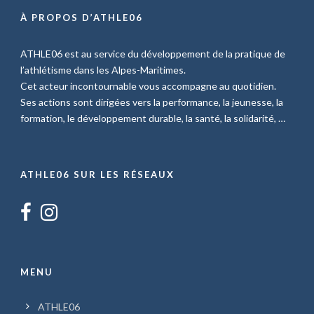
À PROPOS D’ATHLE06
ATHLE06 est au service du développement de la pratique de
l’athlétisme dans les Alpes-Maritimes.
Cet acteur incontournable vous accompagne au quotidien.
Ses actions sont dirigées vers la performance, la jeunesse, la
formation, le développement durable, la santé, la solidarité, …
ATHLE06 SUR LES RÉSEAUX
MENU
ATHLE06