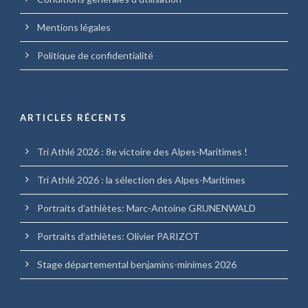
Mentions légales
Politique de confidentialité
ARTICLES RÉCENTS
Tri Athlé 2026 : 8e victoire des Alpes-Maritimes !
Tri Athlé 2026 : la sélection des Alpes-Maritimes
Portraits d’athlètes: Marc-Antoine GRUNENWALD
Portraits d’athlètes: Olivier PARIZOT
Stage départemental benjamins-minimes 2026