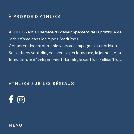
À PROPOS D’ATHLE06
ATHLE06 est au service du développement de la pratique de
l’athlétisme dans les Alpes-Maritimes.
Cet acteur incontournable vous accompagne au quotidien.
Ses actions sont dirigées vers la performance, la jeunesse, la
formation, le développement durable, la santé, la solidarité, …
ATHLE06 SUR LES RÉSEAUX
MENU