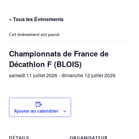
« Tous les Évènements
Cet évènement est passé
Championnats de France de
Décathlon F (BLOIS)
samedi 11 juillet 2026
-
dimanche 12 juillet 2026
Ajouter au calendrier
DÉTAILS
ORGANISATEUR