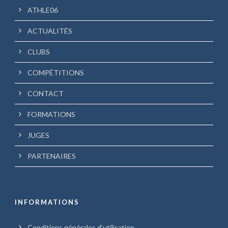
ATHLE06
ACTUALITÉS
CLUBS
COMPÉTITIONS
CONTACT
FORMATIONS
JUGES
PARTENAIRES
INFORMATIONS
Conditions générales d’utilisation