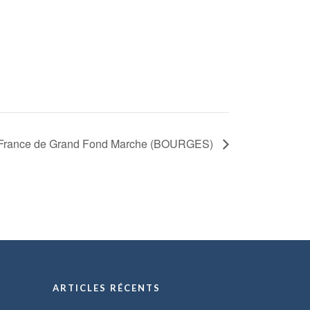
 France de Grand Fond Marche (BOURGES)
ARTICLES RÉCENTS