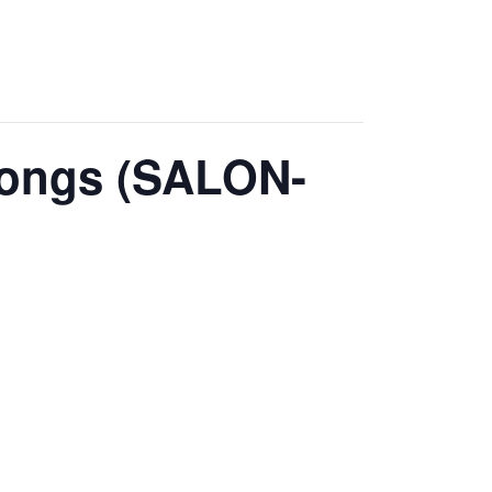
Longs (SALON-