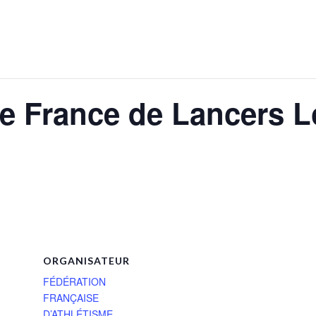
e France de Lancers 
ORGANISATEUR
FÉDÉRATION
FRANÇAISE
D’ATHLÉTISME