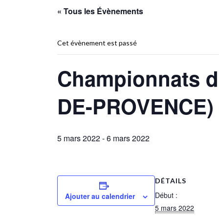
« Tous les Évènements
Cet évènement est passé
Championnats d
DE-PROVENCE)
5 mars 2022
-
6 mars 2022
DÉTAILS
Début :
Ajouter au calendrier
5 mars 2022