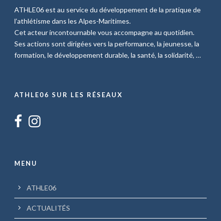
ATHLE06 est au service du développement de la pratique de
l’athlétisme dans les Alpes-Maritimes.
Cet acteur incontournable vous accompagne au quotidien.
Ses actions sont dirigées vers la performance, la jeunesse, la
formation, le développement durable, la santé, la solidarité, …
ATHLE06 SUR LES RÉSEAUX
MENU
ATHLE06
ACTUALITÉS