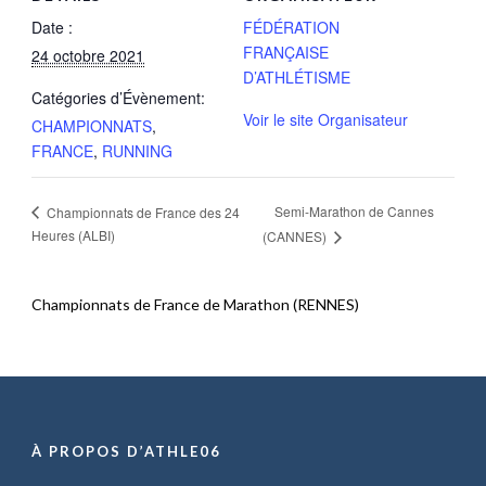
Date :
FÉDÉRATION
FRANÇAISE
24 octobre 2021
D’ATHLÉTISME
Catégories d’Évènement:
Voir le site Organisateur
CHAMPIONNATS
,
FRANCE
,
RUNNING
Semi-Marathon de Cannes
Championnats de France des 24
Heures (ALBI)
(CANNES)
Championnats de France de Marathon (RENNES)
À PROPOS D’ATHLE06