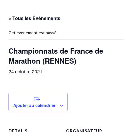
« Tous les Évènements
Cet évènement est passé
Championnats de France de
Marathon (RENNES)
24 octobre 2021
Ajouter au calendrier
DÉTAILS
ORGANISATEUR