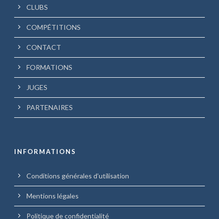
CLUBS
COMPÉTITIONS
CONTACT
FORMATIONS
JUGES
PARTENAIRES
INFORMATIONS
Conditions générales d’utilisation
Mentions légales
Politique de confidentialité