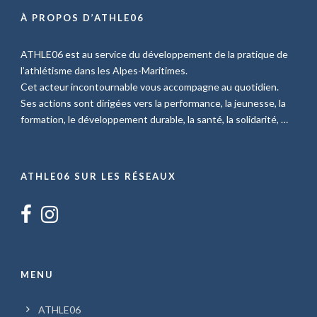
À PROPOS D’ATHLE06
ATHLE06 est au service du développement de la pratique de
l’athlétisme dans les Alpes-Maritimes.
Cet acteur incontournable vous accompagne au quotidien.
Ses actions sont dirigées vers la performance, la jeunesse, la
formation, le développement durable, la santé, la solidarité, …
ATHLE06 SUR LES RÉSEAUX
MENU
ATHLE06