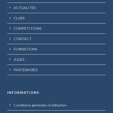
ACTUALITÉS
CLUBS
COMPÉTITIONS
CONTACT
FORMATIONS
JUGES
PARTENAIRES
INFORMATIONS
Conditions générales d’utilisation