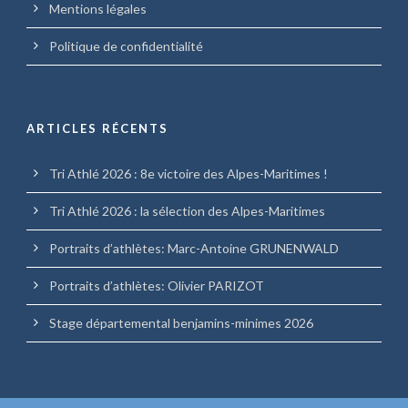
Mentions légales
Politique de confidentialité
ARTICLES RÉCENTS
Tri Athlé 2026 : 8e victoire des Alpes-Maritimes !
Tri Athlé 2026 : la sélection des Alpes-Maritimes
Portraits d’athlètes: Marc-Antoine GRUNENWALD
Portraits d’athlètes: Olivier PARIZOT
Stage départemental benjamins-minimes 2026