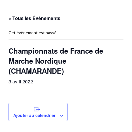
« Tous les Évènements
Cet évènement est passé
Championnats de France de
Marche Nordique
(CHAMARANDE)
3 avril 2022
Ajouter au calendrier