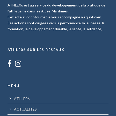
ATHLE06 est au service du développement de la pratique de
l’athlétisme dans les Alpes-Maritimes.
Cet acteur incontournable vous accompagne au quotidien.
Ses actions sont dirigées vers la performance, la jeunesse, la
formation, le développement durable, la santé, la solidarité, …
ATHLE06 SUR LES RÉSEAUX
MENU
ATHLE06
ACTUALITÉS