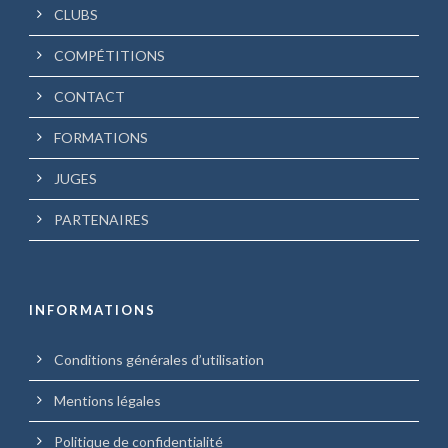
CLUBS
COMPÉTITIONS
CONTACT
FORMATIONS
JUGES
PARTENAIRES
INFORMATIONS
Conditions générales d’utilisation
Mentions légales
Politique de confidentialité