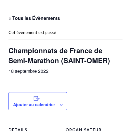
« Tous les Évènements
Cet évènement est passé
Championnats de France de
Semi-Marathon (SAINT-OMER)
18 septembre 2022
Ajouter au calendrier
DÉTAILS
ORGANISATEUR