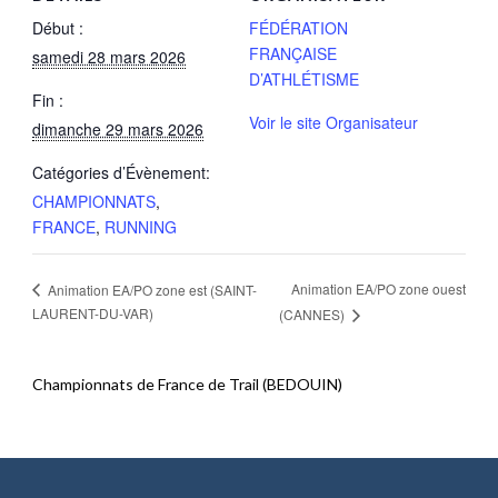
Début :
FÉDÉRATION
FRANÇAISE
samedi 28 mars 2026
D’ATHLÉTISME
Fin :
Voir le site Organisateur
dimanche 29 mars 2026
Catégories d’Évènement:
CHAMPIONNATS
,
FRANCE
,
RUNNING
Animation EA/PO zone ouest
Animation EA/PO zone est (SAINT-
LAURENT-DU-VAR)
(CANNES)
Championnats de France de Trail (BEDOUIN)