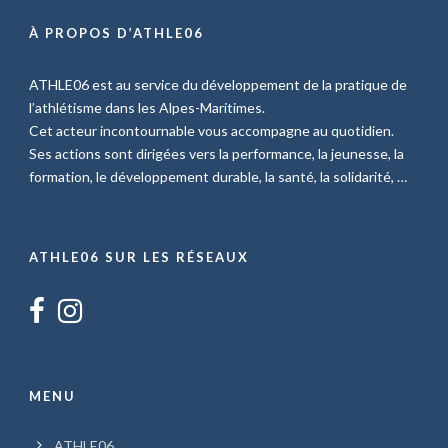
À PROPOS D’ATHLE06
ATHLE06 est au service du développement de la pratique de
l’athlétisme dans les Alpes-Maritimes.
Cet acteur incontournable vous accompagne au quotidien.
Ses actions sont dirigées vers la performance, la jeunesse, la
formation, le développement durable, la santé, la solidarité, …
ATHLE06 SUR LES RÉSEAUX
MENU
ATHLE06