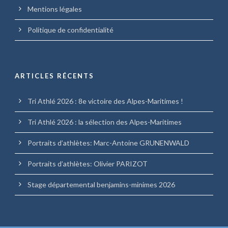
Mentions légales
Politique de confidentialité
ARTICLES RÉCENTS
Tri Athlé 2026 : 8e victoire des Alpes-Maritimes !
Tri Athlé 2026 : la sélection des Alpes-Maritimes
Portraits d’athlètes: Marc-Antoine GRUNENWALD
Portraits d’athlètes: Olivier PARIZOT
Stage départemental benjamins-minimes 2026