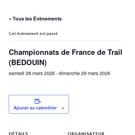
« Tous les Évènements
Cet évènement est passé
Championnats de France de Trail
(BEDOUIN)
samedi 28 mars 2026
-
dimanche 29 mars 2026
Ajouter au calendrier
DÉTAILS
ORGANISATEUR