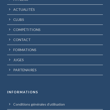
ACTUALITÉS
CLUBS
COMPÉTITIONS
CONTACT
FORMATIONS
JUGES
PARTENAIRES
INFORMATIONS
Conditions générales d’utilisation