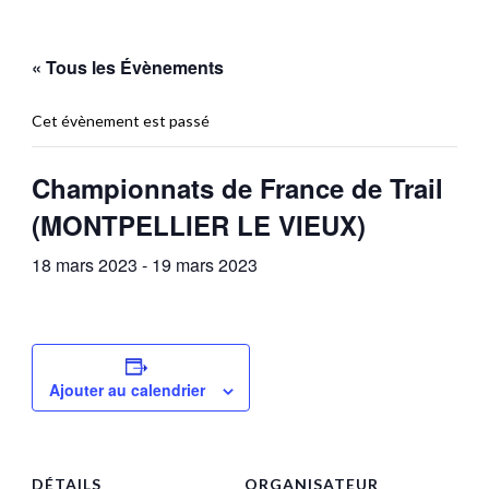
« Tous les Évènements
Cet évènement est passé
Championnats de France de Trail
(MONTPELLIER LE VIEUX)
18 mars 2023
-
19 mars 2023
Ajouter au calendrier
DÉTAILS
ORGANISATEUR