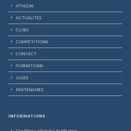
ATHLE06
ACTUALITÉS
CLUBS
COMPÉTITIONS
CONTACT
FORMATIONS
JUGES
PARTENAIRES
INFORMATIONS
Conditions générales d’utilisation