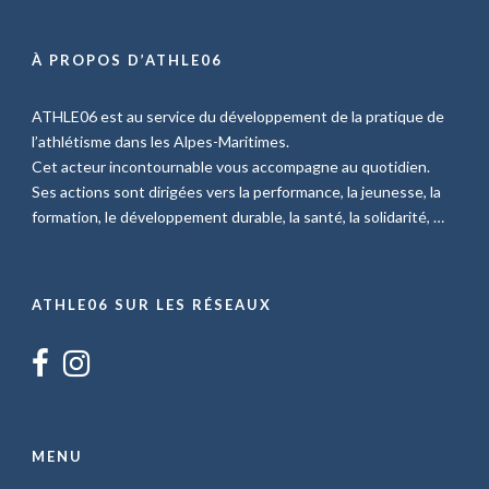
À PROPOS D’ATHLE06
ATHLE06 est au service du développement de la pratique de
l’athlétisme dans les Alpes-Maritimes.
Cet acteur incontournable vous accompagne au quotidien.
Ses actions sont dirigées vers la performance, la jeunesse, la
formation, le développement durable, la santé, la solidarité, …
ATHLE06 SUR LES RÉSEAUX
MENU