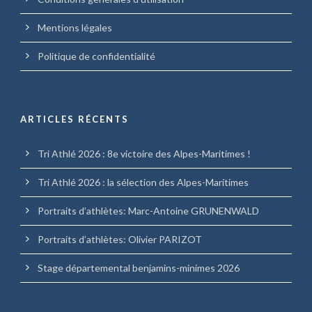
Mentions légales
Politique de confidentialité
ARTICLES RÉCENTS
Tri Athlé 2026 : 8e victoire des Alpes-Maritimes !
Tri Athlé 2026 : la sélection des Alpes-Maritimes
Portraits d’athlètes: Marc-Antoine GRUNENWALD
Portraits d’athlètes: Olivier PARIZOT
Stage départemental benjamins-minimes 2026