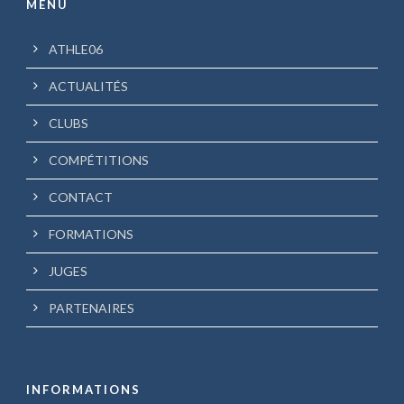
MENU
ATHLE06
ACTUALITÉS
CLUBS
COMPÉTITIONS
CONTACT
FORMATIONS
JUGES
PARTENAIRES
INFORMATIONS