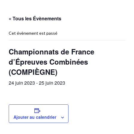
« Tous les Évènements
Cet évènement est passé
Championnats de France
d’Épreuves Combinées
(COMPIÈGNE)
24 juin 2023
-
25 juin 2023
Ajouter au calendrier