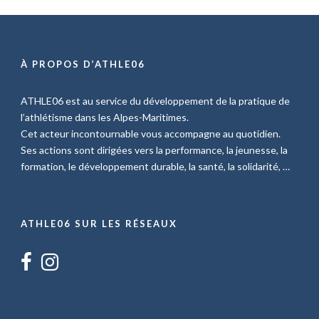
À PROPOS D’ATHLE06
ATHLE06 est au service du développement de la pratique de
l’athlétisme dans les Alpes-Maritimes.
Cet acteur incontournable vous accompagne au quotidien.
Ses actions sont dirigées vers la performance, la jeunesse, la
formation, le développement durable, la santé, la solidarité, …
ATHLE06 SUR LES RÉSEAUX