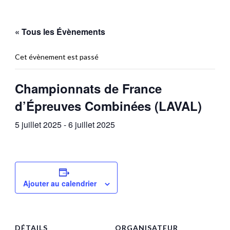
« Tous les Évènements
Cet évènement est passé
Championnats de France
d’Épreuves Combinées (LAVAL)
5 juillet 2025
-
6 juillet 2025
Ajouter au calendrier
DÉTAILS
ORGANISATEUR