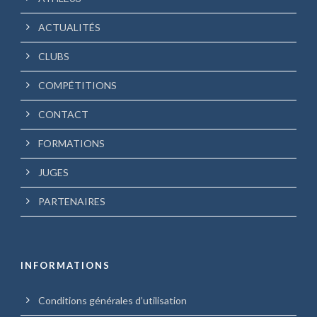
ACTUALITÉS
CLUBS
COMPÉTITIONS
CONTACT
FORMATIONS
JUGES
PARTENAIRES
INFORMATIONS
Conditions générales d’utilisation