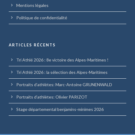
Mentions légales
Politique de confidentialité
ARTICLES RÉCENTS
Tri Athlé 2026 : 8e victoire des Alpes-Maritimes !
Tri Athlé 2026 : la sélection des Alpes-Maritimes
Portraits d’athlètes: Marc-Antoine GRUNENWALD
Portraits d’athlètes: Olivier PARIZOT
Stage départemental benjamins-minimes 2026