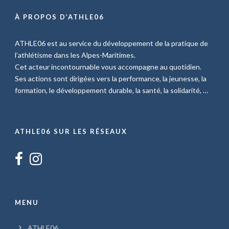
À PROPOS D’ATHLE06
ATHLE06 est au service du développement de la pratique de
l’athlétisme dans les Alpes-Maritimes.
Cet acteur incontournable vous accompagne au quotidien.
Ses actions sont dirigées vers la performance, la jeunesse, la
formation, le développement durable, la santé, la solidarité, …
ATHLE06 SUR LES RÉSEAUX
MENU
ATHLE06