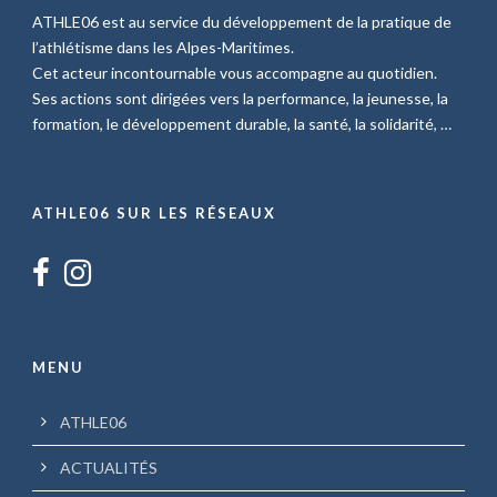
ATHLE06 est au service du développement de la pratique de
l’athlétisme dans les Alpes-Maritimes.
Cet acteur incontournable vous accompagne au quotidien.
Ses actions sont dirigées vers la performance, la jeunesse, la
formation, le développement durable, la santé, la solidarité, …
ATHLE06 SUR LES RÉSEAUX
MENU
ATHLE06
ACTUALITÉS