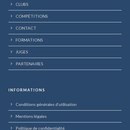
CLUBS
COMPÉTITIONS
CONTACT
FORMATIONS
JUGES
PARTENAIRES
INFORMATIONS
Conditions générales d’utilisation
Mentions légales
Politique de confidentialité