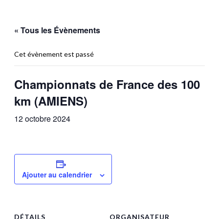
« Tous les Évènements
Cet évènement est passé
Championnats de France des 100
km (AMIENS)
12 octobre 2024
Ajouter au calendrier
DÉTAILS
ORGANISATEUR