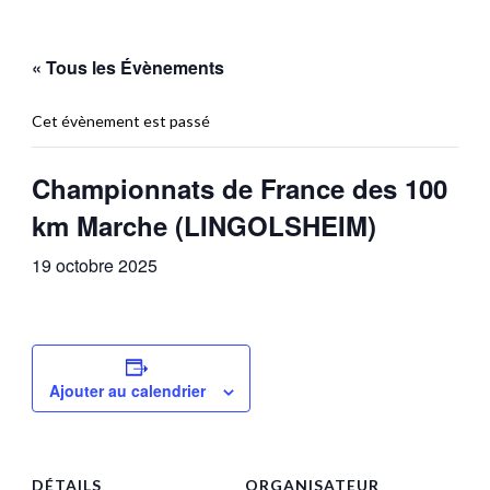
« Tous les Évènements
Cet évènement est passé
Championnats de France des 100
km Marche (LINGOLSHEIM)
19 octobre 2025
Ajouter au calendrier
DÉTAILS
ORGANISATEUR