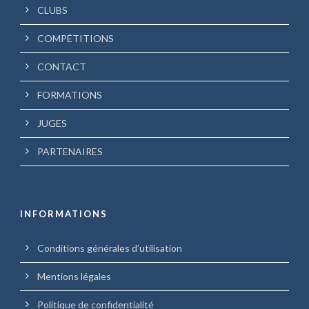
CLUBS
COMPÉTITIONS
CONTACT
FORMATIONS
JUGES
PARTENAIRES
INFORMATIONS
Conditions générales d’utilisation
Mentions légales
Politique de confidentialité