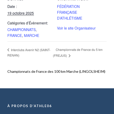
Date :
FÉDÉRATION
FRANÇAISE
19 octobre 2025
D’ATHLÉTISME
Catégories d’Évènement:
Voir le site Organisateur
CHAMPIONNATS
,
FRANCE
,
MARCHE
Championnats de France du 5 km
Interclubs Avenir N2 (SAINT-
RENAN)
(FREJUS)
Championnats de France des 100 km Marche (LINGOLSHEIM)
À PROPOS D’ATHLE06