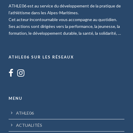
ATHLE06 est au service du développement de la pratique de
l’athlétisme dans les Alpes-Maritimes.
Cet acteur incontournable vous accompagne au quotidien.
Ses actions sont dirigées vers la performance, la jeunesse, la
formation, le développement durable, la santé, la solidarité, …
ATHLE06 SUR LES RÉSEAUX
MENU
ATHLE06
ACTUALITÉS