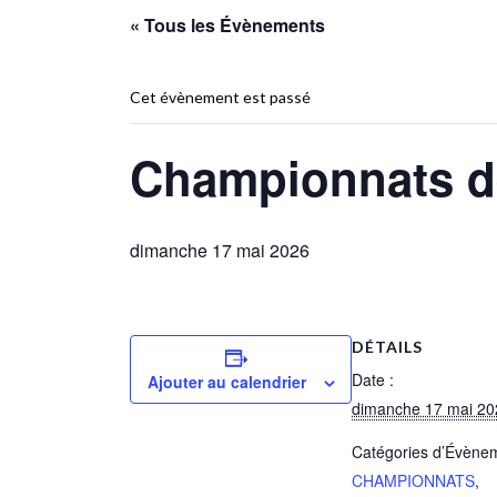
« Tous les Évènements
Cet évènement est passé
Championnats d
dimanche 17 mai 2026
DÉTAILS
Date :
Ajouter au calendrier
dimanche 17 mai 20
Catégories d’Évène
CHAMPIONNATS
,