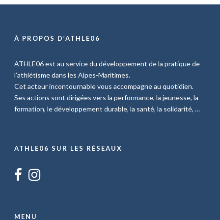
À PROPOS D’ATHLE06
ATHLE06 est au service du développement de la pratique de
l’athlétisme dans les Alpes-Maritimes.
Cet acteur incontournable vous accompagne au quotidien.
Ses actions sont dirigées vers la performance, la jeunesse, la
formation, le développement durable, la santé, la solidarité, …
ATHLE06 SUR LES RÉSEAUX
MENU