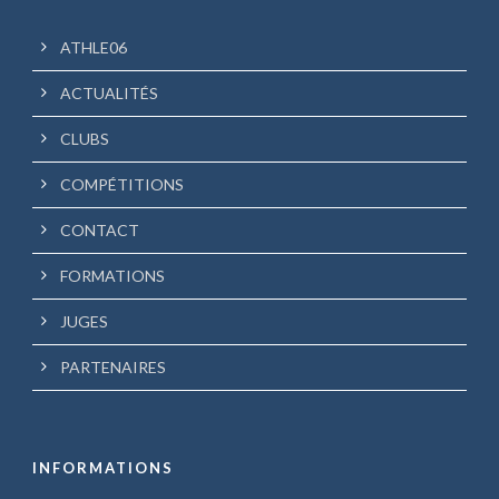
ATHLE06
ACTUALITÉS
CLUBS
COMPÉTITIONS
CONTACT
FORMATIONS
JUGES
PARTENAIRES
INFORMATIONS