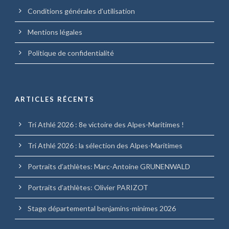
Conditions générales d’utilisation
Mentions légales
Politique de confidentialité
ARTICLES RÉCENTS
Tri Athlé 2026 : 8e victoire des Alpes-Maritimes !
Tri Athlé 2026 : la sélection des Alpes-Maritimes
Portraits d’athlètes: Marc-Antoine GRUNENWALD
Portraits d’athlètes: Olivier PARIZOT
Stage départemental benjamins-minimes 2026