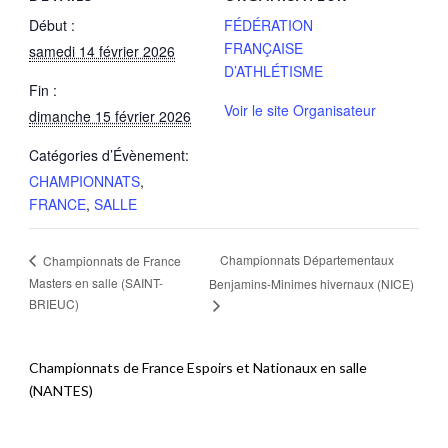
Début :
FÉDÉRATION
FRANÇAISE
samedi 14 février 2026
D’ATHLÉTISME
Fin :
Voir le site Organisateur
dimanche 15 février 2026
Catégories d’Évènement:
CHAMPIONNATS
,
FRANCE
,
SALLE
Championnats Départementaux
Championnats de France
Masters en salle (SAINT-
Benjamins-Minimes hivernaux (NICE)
BRIEUC)
Championnats de France Espoirs et Nationaux en salle
(NANTES)