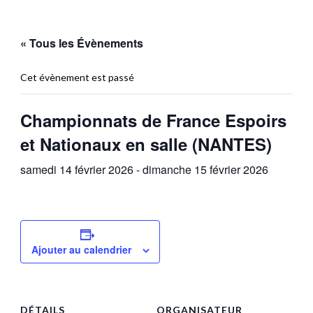
« Tous les Évènements
Cet évènement est passé
Championnats de France Espoirs
et Nationaux en salle (NANTES)
samedi 14 février 2026
-
dimanche 15 février 2026
Ajouter au calendrier
DÉTAILS
ORGANISATEUR