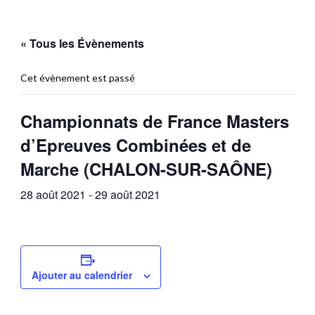
« Tous les Évènements
Cet évènement est passé
Championnats de France Masters
d’Epreuves Combinées et de
Marche (CHALON-SUR-SAÔNE)
28 août 2021
-
29 août 2021
Ajouter au calendrier