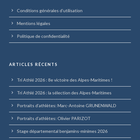
Conditions générales d’utilisation
Mentions légales
Politique de confidentialité
ARTICLES RÉCENTS
Tri Athlé 2026 : 8e victoire des Alpes-Maritimes !
Tri Athlé 2026 : la sélection des Alpes-Maritimes
Portraits d’athlètes: Marc-Antoine GRUNENWALD
Portraits d’athlètes: Olivier PARIZOT
Stage départemental benjamins-minimes 2026