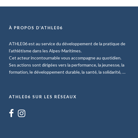
À PROPOS D’ATHLE06
ATHLE06 est au service du développement de la pratique de
l’athlétisme dans les Alpes-Maritimes.
Cet acteur incontournable vous accompagne au quotidien.
Ses actions sont dirigées vers la performance, la jeunesse, la
formation, le développement durable, la santé, la solidarité, …
ATHLE06 SUR LES RÉSEAUX