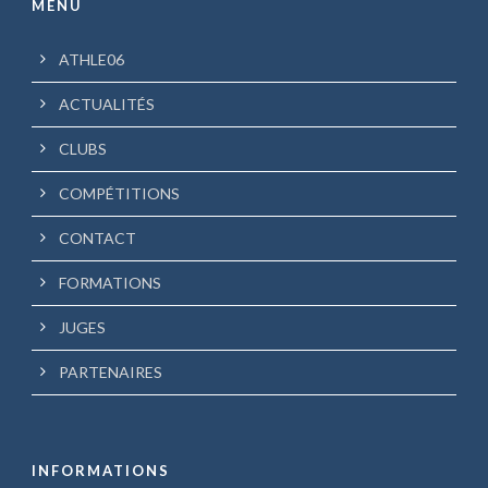
MENU
ATHLE06
ACTUALITÉS
CLUBS
COMPÉTITIONS
CONTACT
FORMATIONS
JUGES
PARTENAIRES
INFORMATIONS