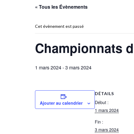
« Tous les Évènements
Cet évènement est passé
Championnats de
1 mars 2024
-
3 mars 2024
DÉTAILS
Début :
Ajouter au calendrier
1 mars 2024
Fin :
3 mars 2024