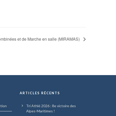
ombinées et de Marche en salle (MIRAMAS)
ARTICLES RÉCENTS
ation
Tri Athlé 2026 : 8e victoire des
Alpes-Maritimes !