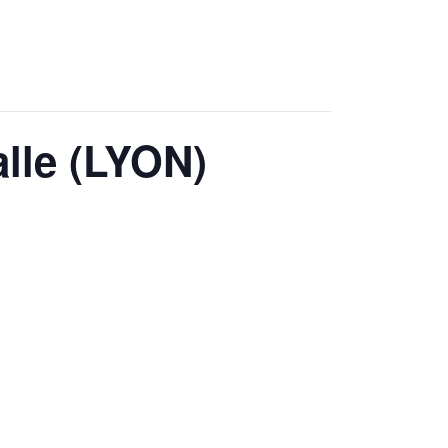
lle (LYON)