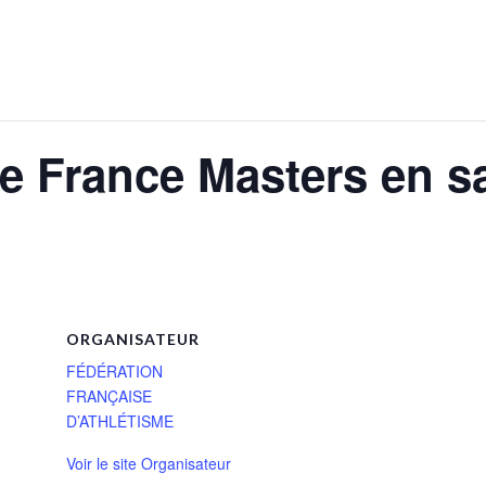
 France Masters en sa
ORGANISATEUR
FÉDÉRATION
FRANÇAISE
D’ATHLÉTISME
Voir le site Organisateur