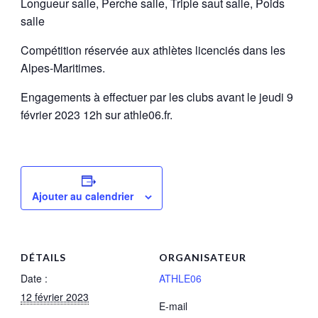
Longueur salle, Perche salle, Triple saut salle, Poids
salle
Compétition réservée aux athlètes licenciés dans les
Alpes-Maritimes.
Engagements à effectuer par les clubs avant le jeudi 9
février 2023 12h sur athle06.fr.
Ajouter au calendrier
DÉTAILS
ORGANISATEUR
Date :
ATHLE06
12 février 2023
E-mail