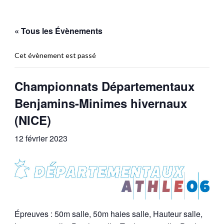
« Tous les Évènements
Cet évènement est passé
Championnats Départementaux
Benjamins-Minimes hivernaux
(NICE)
12 février 2023
Épreuves : 50m salle, 50m haies salle, Hauteur salle,