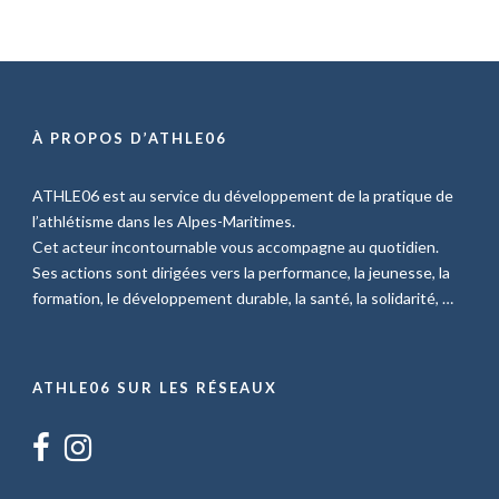
À PROPOS D’ATHLE06
ATHLE06 est au service du développement de la pratique de
l’athlétisme dans les Alpes-Maritimes.
Cet acteur incontournable vous accompagne au quotidien.
Ses actions sont dirigées vers la performance, la jeunesse, la
formation, le développement durable, la santé, la solidarité, …
ATHLE06 SUR LES RÉSEAUX