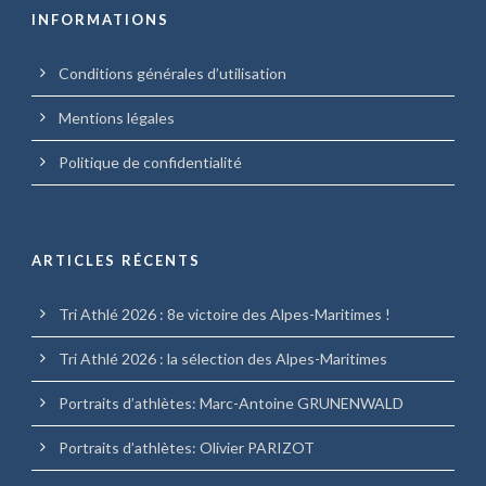
INFORMATIONS
Conditions générales d’utilisation
Mentions légales
Politique de confidentialité
ARTICLES RÉCENTS
Tri Athlé 2026 : 8e victoire des Alpes-Maritimes !
Tri Athlé 2026 : la sélection des Alpes-Maritimes
Portraits d’athlètes: Marc-Antoine GRUNENWALD
Portraits d’athlètes: Olivier PARIZOT