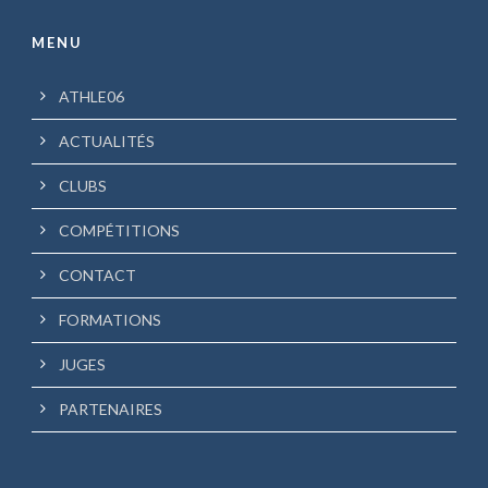
MENU
ATHLE06
ACTUALITÉS
CLUBS
COMPÉTITIONS
CONTACT
FORMATIONS
JUGES
PARTENAIRES