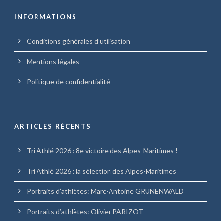
INFORMATIONS
Conditions générales d’utilisation
Mentions légales
Politique de confidentialité
ARTICLES RÉCENTS
Tri Athlé 2026 : 8e victoire des Alpes-Maritimes !
Tri Athlé 2026 : la sélection des Alpes-Maritimes
Portraits d’athlètes: Marc-Antoine GRUNENWALD
Portraits d’athlètes: Olivier PARIZOT