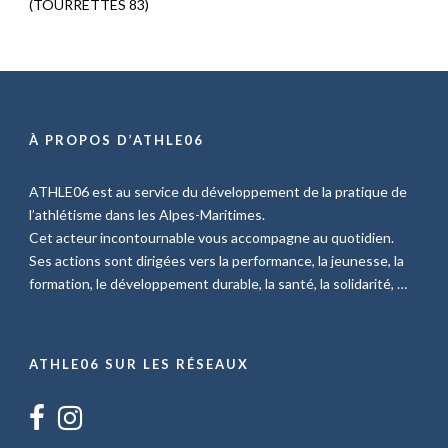
(TOURRETTES 83)
À PROPOS D’ATHLE06
ATHLE06 est au service du développement de la pratique de
l’athlétisme dans les Alpes-Maritimes.
Cet acteur incontournable vous accompagne au quotidien.
Ses actions sont dirigées vers la performance, la jeunesse, la
formation, le développement durable, la santé, la solidarité, …
ATHLE06 SUR LES RÉSEAUX