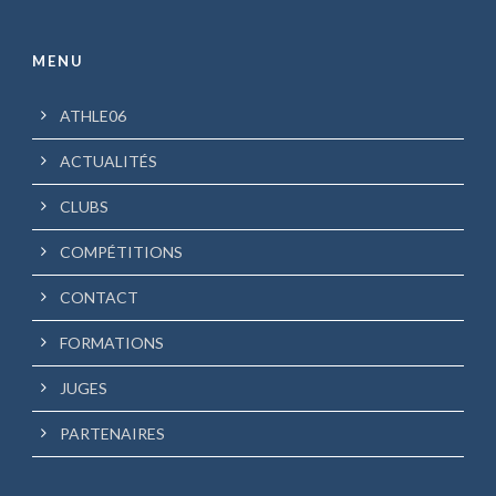
MENU
ATHLE06
ACTUALITÉS
CLUBS
COMPÉTITIONS
CONTACT
FORMATIONS
JUGES
PARTENAIRES