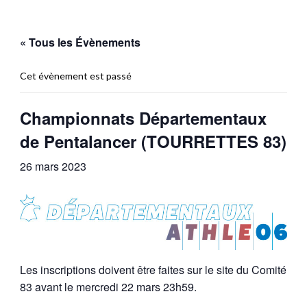
« Tous les Évènements
Cet évènement est passé
Championnats Départementaux
de Pentalancer (TOURRETTES 83)
26 mars 2023
Les inscriptions doivent être faites sur le site du Comité
83 avant le mercredi 22 mars 23h59.