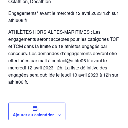
Octathlon, Décathlon
Engagements* avant le mercredi 12 avril 2023 12h sur
athle06.fr
ATHLÈTES HORS ALPES-MARITIMES : Les
engagements seront acceptés pour les catégories TCF
et TCM dans la limite de 18 athlètes engagés par
concours. Les demandes d’engagements devront être
effectuées par mail à contact@athle06.fr avant le
mercredi 12 avril 2023 12h. La liste définitive des
engagées sera publiée le jeudi 13 avril 2023 à 12h sur
athle06.fr.
Ajouter au calendrier