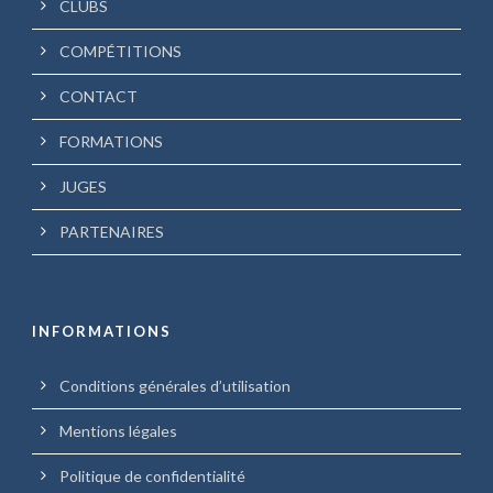
CLUBS
COMPÉTITIONS
CONTACT
FORMATIONS
JUGES
PARTENAIRES
INFORMATIONS
Conditions générales d’utilisation
Mentions légales
Politique de confidentialité