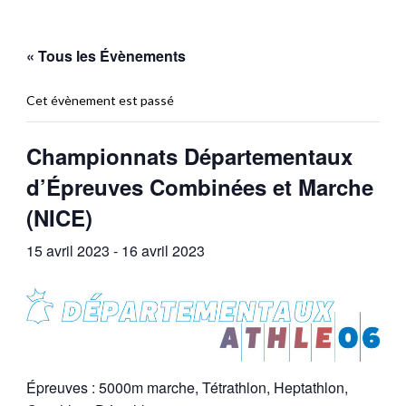
« Tous les Évènements
Cet évènement est passé
Championnats Départementaux
d’Épreuves Combinées et Marche
(NICE)
15 avril 2023
-
16 avril 2023
Épreuves : 5000m marche, Tétrathlon, Heptathlon,