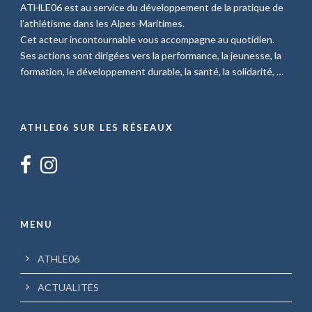
ATHLE06 est au service du développement de la pratique de
l’athlétisme dans les Alpes-Maritimes.
Cet acteur incontournable vous accompagne au quotidien.
Ses actions sont dirigées vers la performance, la jeunesse, la
formation, le développement durable, la santé, la solidarité, …
ATHLE06 SUR LES RÉSEAUX
MENU
ATHLE06
ACTUALITÉS