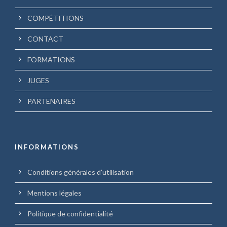
COMPÉTITIONS
CONTACT
FORMATIONS
JUGES
PARTENAIRES
INFORMATIONS
Conditions générales d’utilisation
Mentions légales
Politique de confidentialité