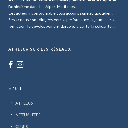
l’athlétisme dans les Alpes-Maritimes.
Cet acteur incontournable vous accompagne au quotidien.
Ses actions sont dirigées vers la performance, la jeunesse, la
formation, le développement durable, la santé, la solidarité, …
ATHLE06 SUR LES RÉSEAUX
MENU
ATHLE06
ACTUALITÉS
CLUBS