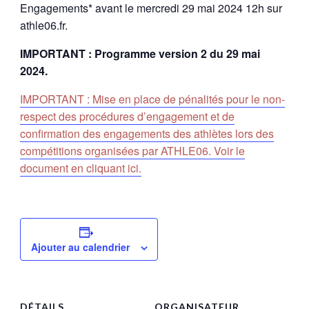
Engagements* avant le mercredi 29 mai 2024 12h sur
athle06.fr.
IMPORTANT : Programme version 2 du 29 mai
2024.
IMPORTANT : Mise en place de pénalités pour le non-
respect des procédures d’engagement et de
confirmation des engagements des athlètes lors des
compétitions organisées par ATHLE06. Voir le
document en cliquant ici.
Ajouter au calendrier
DÉTAILS
ORGANISATEUR