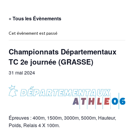
« Tous les Évènements
Cet évènement est passé
Championnats Départementaux
TC 2e journée (GRASSE)
31 mai 2024
Épreuves : 400m, 1500m, 3000m, 5000m, Hauteur,
Poids, Relais 4 X 100m.