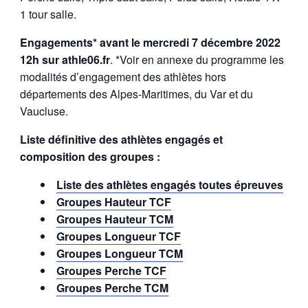
1 tour salle.
Engagements* avant le mercredi 7 décembre 2022
12h sur athle06.fr
. *Voir en annexe du programme les
modalités d’engagement des athlètes hors
départements des Alpes-Maritimes, du Var et du
Vaucluse.
Liste définitive des athlètes engagés et
composition des groupes :
Liste des athlètes engagés toutes épreuves
Groupes Hauteur TCF
Groupes Hauteur TCM
Groupes Longueur TCF
Groupes Longueur TCM
Groupes Perche TCF
Groupes Perche TCM