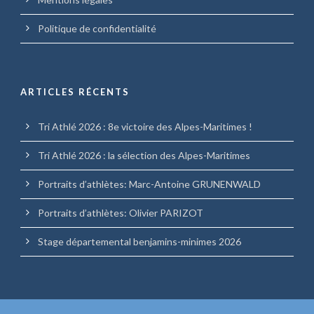
Politique de confidentialité
ARTICLES RÉCENTS
Tri Athlé 2026 : 8e victoire des Alpes-Maritimes !
Tri Athlé 2026 : la sélection des Alpes-Maritimes
Portraits d’athlètes: Marc-Antoine GRUNENWALD
Portraits d’athlètes: Olivier PARIZOT
Stage départemental benjamins-minimes 2026