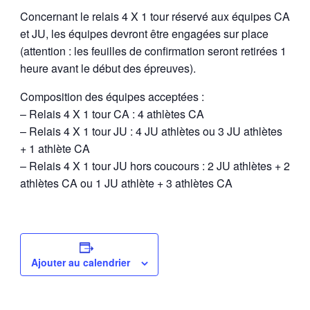
Concernant le relais 4 X 1 tour réservé aux équipes CA
et JU, les équipes devront être engagées sur place
(attention : les feuilles de confirmation seront retirées 1
heure avant le début des épreuves).
Composition des équipes acceptées :
– Relais 4 X 1 tour CA : 4 athlètes CA
– Relais 4 X 1 tour JU : 4 JU athlètes ou 3 JU athlètes
+ 1 athlète CA
– Relais 4 X 1 tour JU hors coucours : 2 JU athlètes + 2
athlètes CA ou 1 JU athlète + 3 athlètes CA
Ajouter au calendrier