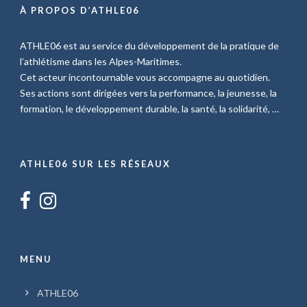
À PROPOS D’ATHLE06
ATHLE06 est au service du développement de la pratique de
l’athlétisme dans les Alpes-Maritimes.
Cet acteur incontournable vous accompagne au quotidien.
Ses actions sont dirigées vers la performance, la jeunesse, la
formation, le développement durable, la santé, la solidarité, …
ATHLE06 SUR LES RÉSEAUX
MENU
ATHLE06