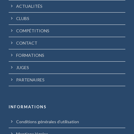
ACTUALITÉS
CLUBS
COMPÉTITIONS
CONTACT
FORMATIONS
JUGES
PARTENAIRES
INFORMATIONS
Conditions générales d’utilisation
Mentions légales