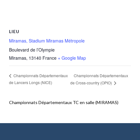
LIEU
Miramas, Stadium Miramas Métropole
Boulevard de l’Olympie
Miramas
,
13140
France
+ Google Map
Championnats Départementaux
Championnats Départementaux
de Lancers Longs (NICE)
de Cross-country (OPIO)
Championnats Départementaux TC en salle (MIRAMAS)