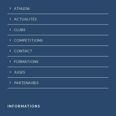
ATHLE06
ACTUALITÉS
CLUBS
COMPÉTITIONS
CONTACT
FORMATIONS
JUGES
PARTENAIRES
INFORMATIONS