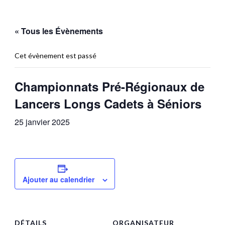
« Tous les Évènements
Cet évènement est passé
Championnats Pré-Régionaux de
Lancers Longs Cadets à Séniors
25 janvier 2025
Ajouter au calendrier
DÉTAILS
ORGANISATEUR