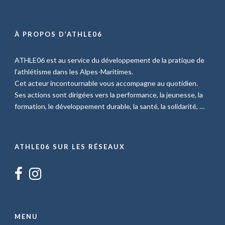
À PROPOS D’ATHLE06
ATHLE06 est au service du développement de la pratique de
l’athlétisme dans les Alpes-Maritimes.
Cet acteur incontournable vous accompagne au quotidien.
Ses actions sont dirigées vers la performance, la jeunesse, la
formation, le développement durable, la santé, la solidarité, …
ATHLE06 SUR LES RÉSEAUX
MENU