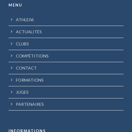
MENU
ATHLE06
ACTUALITÉS
CLUBS
COMPÉTITIONS
CONTACT
FORMATIONS
JUGES
PARTENAIRES
INFORMATIONS