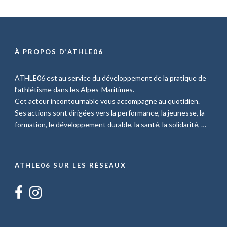
À PROPOS D’ATHLE06
ATHLE06 est au service du développement de la pratique de
l’athlétisme dans les Alpes-Maritimes.
Cet acteur incontournable vous accompagne au quotidien.
Ses actions sont dirigées vers la performance, la jeunesse, la
formation, le développement durable, la santé, la solidarité, …
ATHLE06 SUR LES RÉSEAUX