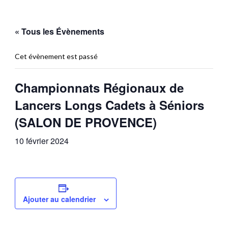
« Tous les Évènements
Cet évènement est passé
Championnats Régionaux de
Lancers Longs Cadets à Séniors
(SALON DE PROVENCE)
10 février 2024
Ajouter au calendrier