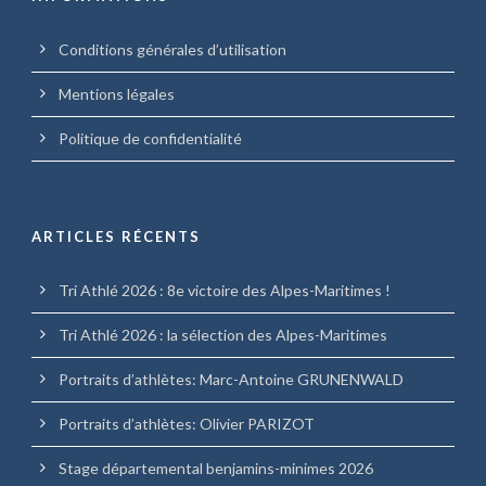
Conditions générales d’utilisation
Mentions légales
Politique de confidentialité
ARTICLES RÉCENTS
Tri Athlé 2026 : 8e victoire des Alpes-Maritimes !
Tri Athlé 2026 : la sélection des Alpes-Maritimes
Portraits d’athlètes: Marc-Antoine GRUNENWALD
Portraits d’athlètes: Olivier PARIZOT
Stage départemental benjamins-minimes 2026