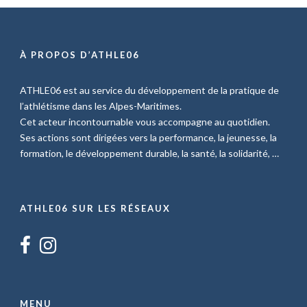
À PROPOS D’ATHLE06
ATHLE06 est au service du développement de la pratique de
l’athlétisme dans les Alpes-Maritimes.
Cet acteur incontournable vous accompagne au quotidien.
Ses actions sont dirigées vers la performance, la jeunesse, la
formation, le développement durable, la santé, la solidarité, …
ATHLE06 SUR LES RÉSEAUX
MENU