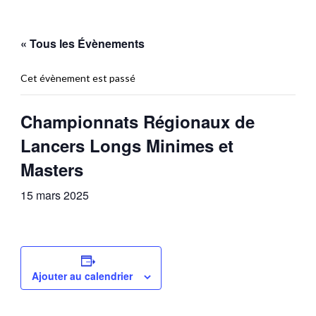
« Tous les Évènements
Cet évènement est passé
Championnats Régionaux de
Lancers Longs Minimes et
Masters
15 mars 2025
Ajouter au calendrier