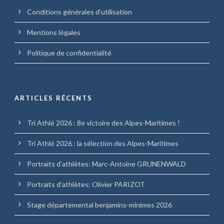
Conditions générales d’utilisation
Mentions légales
Politique de confidentialité
ARTICLES RÉCENTS
Tri Athlé 2026 : 8e victoire des Alpes-Maritimes !
Tri Athlé 2026 : la sélection des Alpes-Maritimes
Portraits d’athlètes: Marc-Antoine GRUNENWALD
Portraits d’athlètes: Olivier PARIZOT
Stage départemental benjamins-minimes 2026