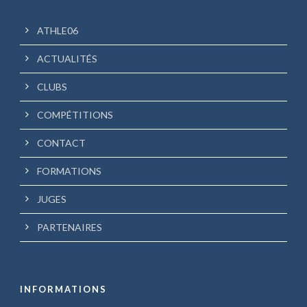
ATHLE06
ACTUALITÉS
CLUBS
COMPÉTITIONS
CONTACT
FORMATIONS
JUGES
PARTENAIRES
INFORMATIONS