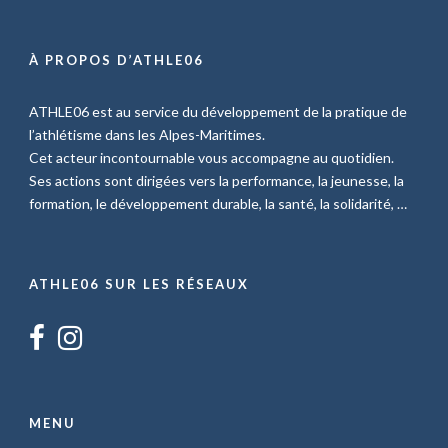
À PROPOS D’ATHLE06
ATHLE06 est au service du développement de la pratique de
l’athlétisme dans les Alpes-Maritimes.
Cet acteur incontournable vous accompagne au quotidien.
Ses actions sont dirigées vers la performance, la jeunesse, la
formation, le développement durable, la santé, la solidarité, …
ATHLE06 SUR LES RÉSEAUX
MENU