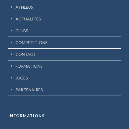
ATHLE06
ACTUALITÉS
CLUBS
COMPÉTITIONS
CONTACT
FORMATIONS
JUGES
PARTENAIRES
INFORMATIONS