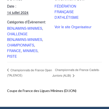
Date :
FÉDÉRATION
FRANÇAISE
14 juillet 2024
D’ATHLÉTISME
Catégories d’Évènement:
Voir le site Organisateur
BENJAMINS-MINIMES
,
CHALLENGE
BENJAMINS-MINIMES
,
CHAMPIONNATS
,
FRANCE
,
MINIMES
,
PISTE
Championnats de France Cadets-
Championnats de France Open
(TALENCE)
Juniors (ALBI)
Coupe de France des Ligues Minimes (DIJON)