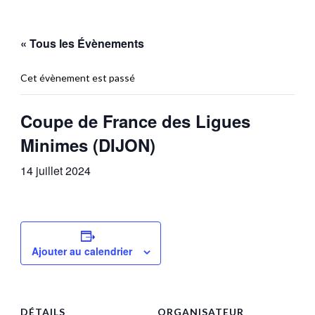
« Tous les Évènements
Cet évènement est passé
Coupe de France des Ligues
Minimes (DIJON)
14 juillet 2024
Ajouter au calendrier
DÉTAILS
ORGANISATEUR