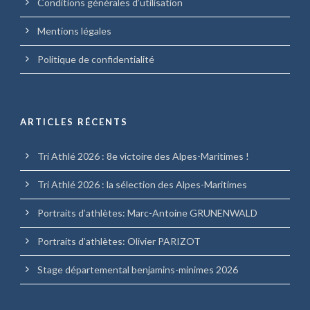
Conditions générales d’utilisation
Mentions légales
Politique de confidentialité
ARTICLES RÉCENTS
Tri Athlé 2026 : 8e victoire des Alpes-Maritimes !
Tri Athlé 2026 : la sélection des Alpes-Maritimes
Portraits d’athlètes: Marc-Antoine GRUNENWALD
Portraits d’athlètes: Olivier PARIZOT
Stage départemental benjamins-minimes 2026