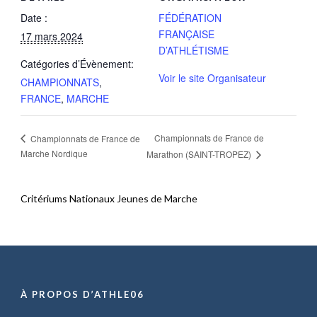
Date :
FÉDÉRATION
FRANÇAISE
17 mars 2024
D’ATHLÉTISME
Catégories d’Évènement:
Voir le site Organisateur
CHAMPIONNATS
,
FRANCE
,
MARCHE
Championnats de France de
Championnats de France de
Marche Nordique
Marathon (SAINT-TROPEZ)
Critériums Nationaux Jeunes de Marche
À PROPOS D’ATHLE06