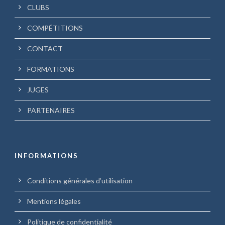
CLUBS
COMPÉTITIONS
CONTACT
FORMATIONS
JUGES
PARTENAIRES
INFORMATIONS
Conditions générales d’utilisation
Mentions légales
Politique de confidentialité