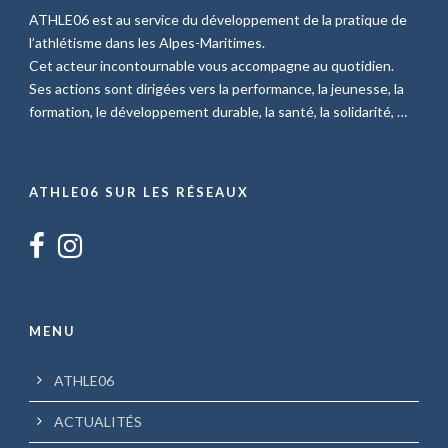
ATHLE06 est au service du développement de la pratique de
l’athlétisme dans les Alpes-Maritimes.
Cet acteur incontournable vous accompagne au quotidien.
Ses actions sont dirigées vers la performance, la jeunesse, la
formation, le développement durable, la santé, la solidarité, …
ATHLE06 SUR LES RÉSEAUX
MENU
ATHLE06
ACTUALITÉS