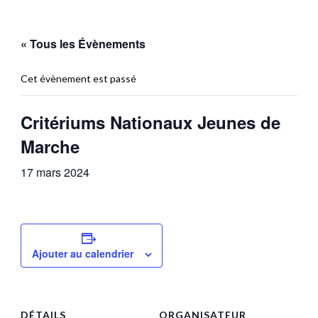
« Tous les Évènements
Cet évènement est passé
Critériums Nationaux Jeunes de
Marche
17 mars 2024
Ajouter au calendrier
DÉTAILS
ORGANISATEUR