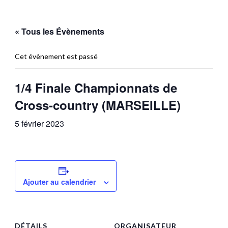
« Tous les Évènements
Cet évènement est passé
1/4 Finale Championnats de
Cross-country (MARSEILLE)
5 février 2023
Ajouter au calendrier
DÉTAILS
ORGANISATEUR