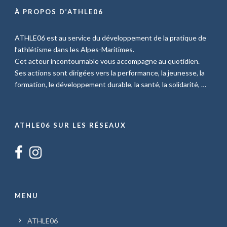
À PROPOS D’ATHLE06
ATHLE06 est au service du développement de la pratique de
l’athlétisme dans les Alpes-Maritimes.
Cet acteur incontournable vous accompagne au quotidien.
Ses actions sont dirigées vers la performance, la jeunesse, la
formation, le développement durable, la santé, la solidarité, …
ATHLE06 SUR LES RÉSEAUX
MENU
ATHLE06