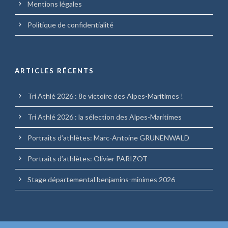
Mentions légales
Politique de confidentialité
ARTICLES RÉCENTS
Tri Athlé 2026 : 8e victoire des Alpes-Maritimes !
Tri Athlé 2026 : la sélection des Alpes-Maritimes
Portraits d’athlètes: Marc-Antoine GRUNENWALD
Portraits d’athlètes: Olivier PARIZOT
Stage départemental benjamins-minimes 2026