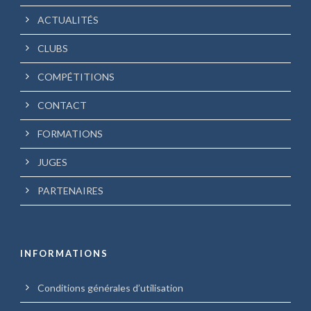
ACTUALITÉS
CLUBS
COMPÉTITIONS
CONTACT
FORMATIONS
JUGES
PARTENAIRES
INFORMATIONS
Conditions générales d’utilisation