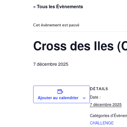
« Tous les Évènements
Cet évènement est passé
Cross des Iles 
7 décembre 2025
DÉTAILS
Date :
Ajouter au calendrier
7 décembre 2025
Catégories d’Évène
CHALLENGE