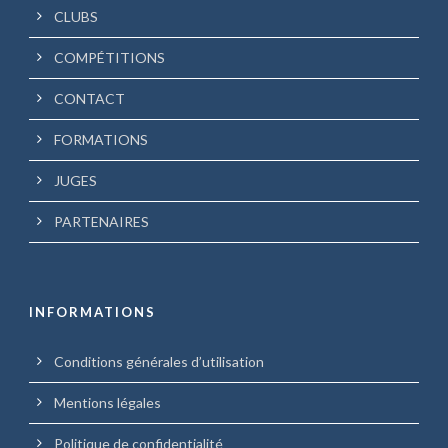
CLUBS
COMPÉTITIONS
CONTACT
FORMATIONS
JUGES
PARTENAIRES
INFORMATIONS
Conditions générales d’utilisation
Mentions légales
Politique de confidentialité