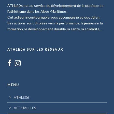
ATHLE06 est au service du développement de la pratique de
l’athlétisme dans les Alpes-Maritimes.
Cet acteur incontournable vous accompagne au quotidien.
Ses actions sont dirigées vers la performance, la jeunesse, la
formation, le développement durable, la santé, la solidarité, …
ATHLE06 SUR LES RÉSEAUX
MENU
ATHLE06
ACTUALITÉS