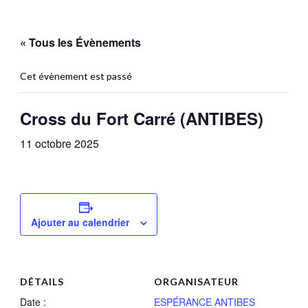
« Tous les Évènements
Cet évènement est passé
Cross du Fort Carré (ANTIBES)
11 octobre 2025
Ajouter au calendrier
DÉTAILS
ORGANISATEUR
Date :
ESPÉRANCE ANTIBES