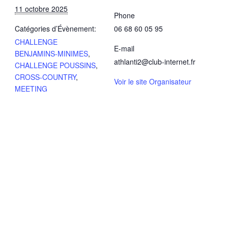
11 octobre 2025
Phone
Catégories d’Évènement:
06 68 60 05 95
CHALLENGE
E-mail
BENJAMINS-MINIMES
,
athlanti2@club-internet.fr
CHALLENGE POUSSINS
,
CROSS-COUNTRY
,
Voir le site Organisateur
MEETING