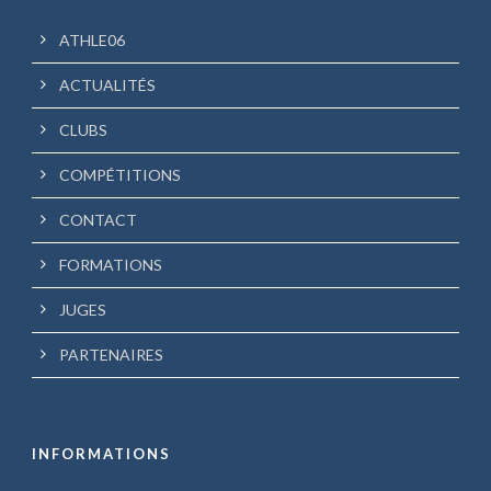
ATHLE06
ACTUALITÉS
CLUBS
COMPÉTITIONS
CONTACT
FORMATIONS
JUGES
PARTENAIRES
INFORMATIONS