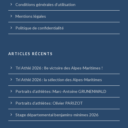
Conditions générales d’utilisation
Mentions légales
Politique de confidentialité
ARTICLES RÉCENTS
Tri Athlé 2026 : 8e victoire des Alpes-Maritimes !
Tri Athlé 2026 : la sélection des Alpes-Maritimes
Portraits d’athlètes: Marc-Antoine GRUNENWALD
Portraits d’athlètes: Olivier PARIZOT
Stage départemental benjamins-minimes 2026