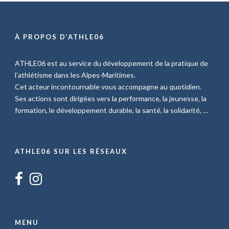
À PROPOS D’ATHLE06
ATHLE06 est au service du développement de la pratique de
l’athlétisme dans les Alpes-Maritimes.
Cet acteur incontournable vous accompagne au quotidien.
Ses actions sont dirigées vers la performance, la jeunesse, la
formation, le développement durable, la santé, la solidarité, …
ATHLE06 SUR LES RÉSEAUX
MENU