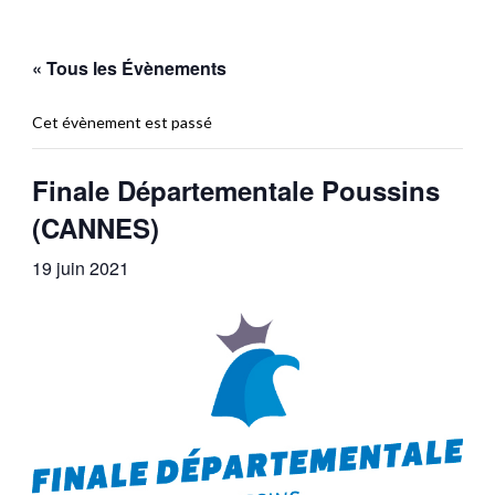
« Tous les Évènements
Cet évènement est passé
Finale Départementale Poussins
(CANNES)
19 juin 2021